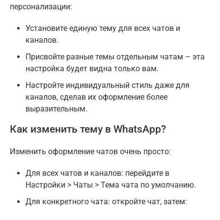
персонализации:
Установите единую тему для всех чатов и
каналов.
Присвойте разные темы отдельным чатам – эта
настройка будет видна только вам.
Настройте индивидуальный стиль даже для
каналов, сделав их оформление более
выразительным.
Как изменить тему в WhatsApp?
Изменить оформление чатов очень просто:
Для всех чатов и каналов: перейдите в
Настройки > Чаты > Тема чата по умолчанию.
Для конкретного чата: откройте чат, затем: