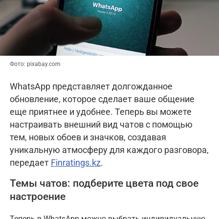
Фото: pixabay.com
WhatsApp представляет долгожданное
обновление, которое сделает ваше общение
еще приятнее и удобнее. Теперь вы можете
настраивать внешний вид чатов с помощью
тем, новых обоев и значков, создавая
уникальную атмосферу для каждого разговора,
передает
Finratings.kz
.
Темы чатов: подберите цвета под свое
настроение
Теперь в WhatsApp можно выбрать индивидуальную