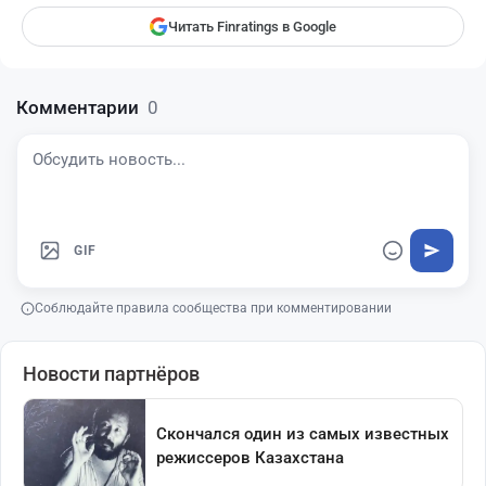
Читать Finratings в Google
Комментарии
0
GIF
Соблюдайте правила сообщества при комментировании