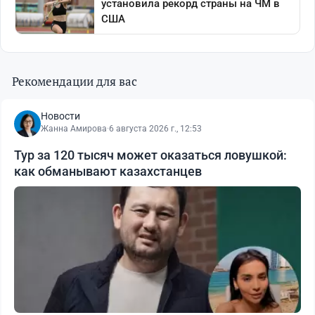
Рекомендации для вас
Новости
Жанна Амирова
·
6 августа 2026 г., 12:53
Тур за 120 тысяч может оказаться ловушкой:
как обманывают казахстанцев