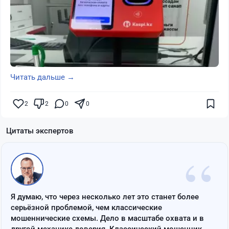
Читать дальше →
2
2
0
0
Цитаты экспертов
“
Я думаю, что через несколько лет это станет более
серьёзной проблемой, чем классические
мошеннические схемы. Дело в масштабе охвата и в