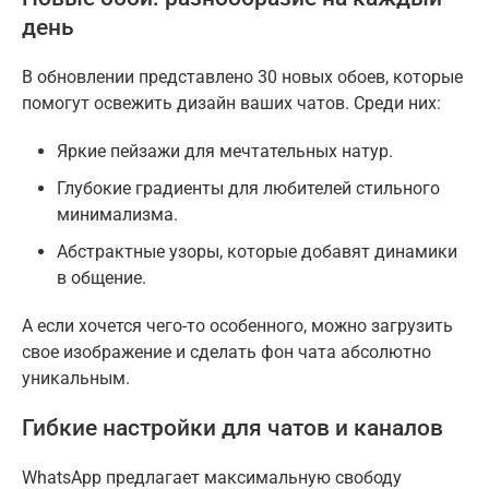
день
В обновлении представлено 30 новых обоев, которые
помогут освежить дизайн ваших чатов. Среди них:
Яркие пейзажи для мечтательных натур.
Глубокие градиенты для любителей стильного
минимализма.
Абстрактные узоры, которые добавят динамики
в общение.
А если хочется чего-то особенного, можно загрузить
свое изображение и сделать фон чата абсолютно
уникальным.
Гибкие настройки для чатов и каналов
WhatsApp предлагает максимальную свободу