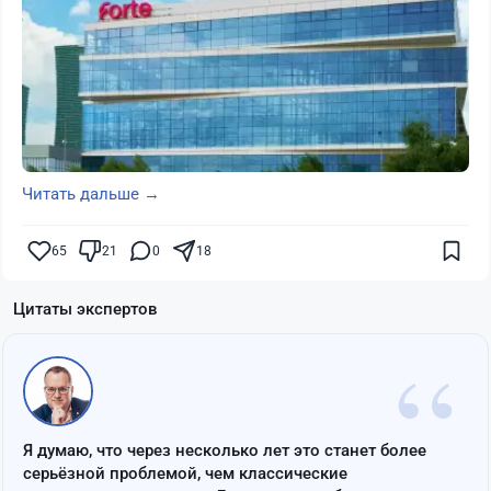
Читать дальше →
65
21
0
18
Цитаты экспертов
“
Я думаю, что через несколько лет это станет более
серьёзной проблемой, чем классические