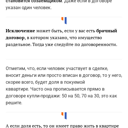
становится созаемщиком
. Даже если в договоре
указан один человек.
Исключение
может быть, если у вас есть
брачный
договор
, в котором указано, что имущество
раздельное. Тогда уже следуйте по договоренности.
Отметим, что, если человек участвует в сделке,
вносит деньги или просто вписан в договор, то у него,
скорее всего, будет доля в покуемой
кввартире. Часто она прописывается прямо в
договоре купли-продажи: 50 на 50, 70 на 30, это как
решите.
А если доля есть, то он имеет право жить в квартире