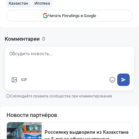
Казахстан
Ипотека
Читать Finratings в Google
Комментарии
0
GIF
Соблюдайте правила сообщества при комментировании