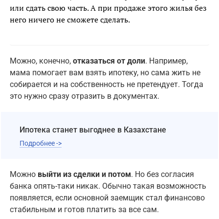
или сдать свою часть. А при продаже этого жилья без
него ничего не сможете сделать.
Можно, конечно,
отказаться от доли
. Например,
мама помогает вам взять ипотеку, но сама жить не
собирается и на собственность не претендует. Тогда
это нужно сразу отразить в документах.
Ипотека станет выгоднее в Казахстане
Подробнее ->
Можно
выйти из сделки и потом
. Но без согласия
банка опять-таки никак. Обычно такая возможность
появляется, если основной заемщик стал финансово
стабильным и готов платить за все сам.