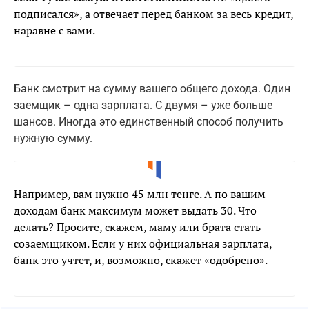
подписался», а отвечает перед банком за весь кредит,
наравне с вами.
Банк смотрит на сумму вашего общего дохода. Один
заемщик – одна зарплата. С двумя – уже больше
шансов. Иногда это единственный способ получить
нужную сумму.
Например, вам нужно 45 млн тенге. А по вашим
доходам банк максимум может выдать 30. Что
делать? Просите, скажем, маму или брата стать
созаемщиком. Если у них официальная зарплата,
банк это учтет, и, возможно, скажет «одобрено».