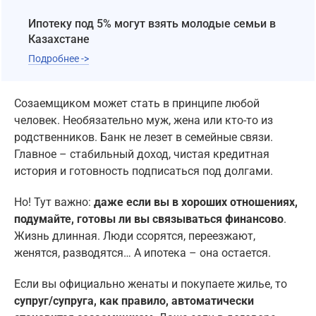
Ипотеку под 5% могут взять молодые семьи в
Казахстане
Подробнее ->
Созаемщиком может стать в принципе любой
человек. Необязательно муж, жена или кто-то из
родственников. Банк не лезет в семейные связи.
Главное – стабильный доход, чистая кредитная
история и готовность подписаться под долгами.
Но! Тут важно:
даже если вы в хороших отношениях,
подумайте, готовы ли вы связываться финансово
.
Жизнь длинная. Люди ссорятся, переезжают,
женятся, разводятся… А ипотека – она остается.
Если вы официально женаты и покупаете жилье, то
супруг/супруга, как правило, автоматически