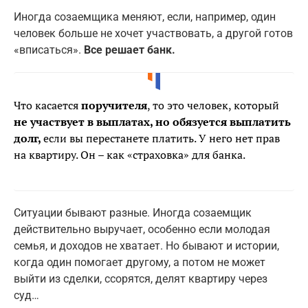
Иногда созаемщика меняют, если, например, один
человек больше не хочет участвовать, а другой готов
«вписаться».
Все решает банк.
Что касается
поручителя
, то это человек, который
не участвует в выплатах, но обязуется выплатить
долг,
если вы перестанете платить. У него нет прав
на квартиру. Он – как «страховка» для банка.
Ситуации бывают разные. Иногда созаемщик
действительно выручает, особенно если молодая
семья, и доходов не хватает. Но бывают и истории,
когда один помогает другому, а потом не может
выйти из сделки, ссорятся, делят квартиру через
суд…