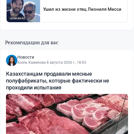
Рекомендации для вас
Новости
Асель Каженова
·
8 августа 2026 г., 18:03
Казахстанцам продавали мясные
полуфабрикаты, которые фактически не
проходили испытания