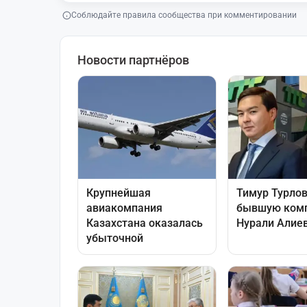
Соблюдайте правила сообщества при комментировании