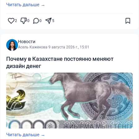
Читать дальше →
2
0
0
5
Новости
Асель Каженова
·
9 августа 2026 г., 15:01
Почему в Казахстане постоянно меняют
дизайн денег
Читать дальше →