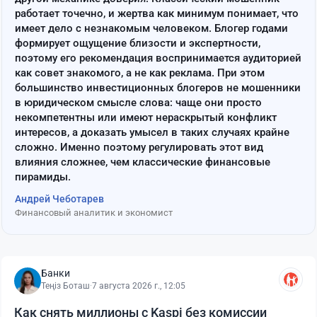
работает точечно, и жертва как минимум понимает, что
имеет дело с незнакомым человеком. Блогер годами
формирует ощущение близости и экспертности,
поэтому его рекомендация воспринимается аудиторией
как совет знакомого, а не как реклама. При этом
большинство инвестиционных блогеров не мошенники
в юридическом смысле слова: чаще они просто
некомпетентны или имеют нераскрытый конфликт
интересов, а доказать умысел в таких случаях крайне
сложно. Именно поэтому регулировать этот вид
влияния сложнее, чем классические финансовые
пирамиды.
Андрей Чеботарев
Финансовый аналитик и экономист
Банки
Теңіз Боташ
·
7 августа 2026 г., 12:05
Как снять миллионы с Kaspi без комиссии