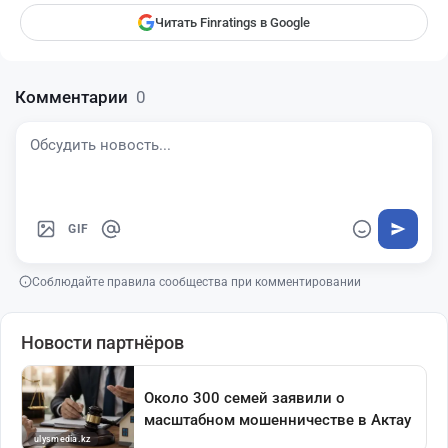
Читать Finratings в Google
Комментарии
0
GIF
Соблюдайте правила сообщества при комментировании