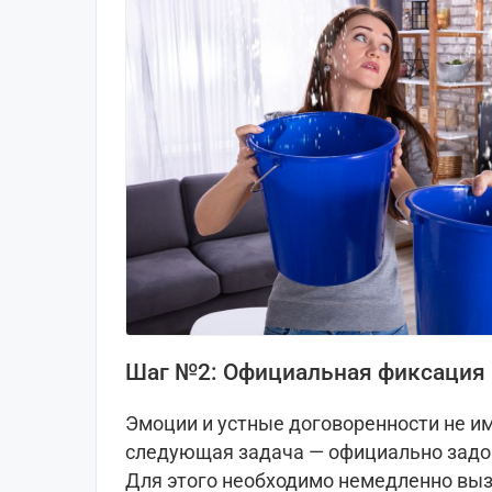
Шаг №2: Официальная фиксация
Эмоции и устные договоренности не 
следующая задача — официально задо
Для этого необходимо немедленно вы