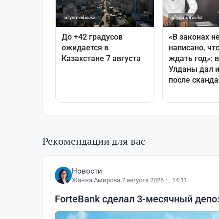
Рекомендации для вас
Новости
Жанна Амирова
·
7 августа 2026 г., 14:11
ForteBank сделал 3-месячный деп