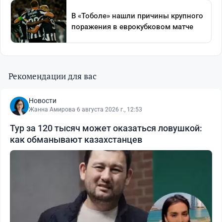
Рекомендации для вас
Новости
Жанна Амирова
·
6 августа 2026 г., 12:53
Тур за 120 тысяч может оказаться ловушкой:
как обманывают казахстанцев