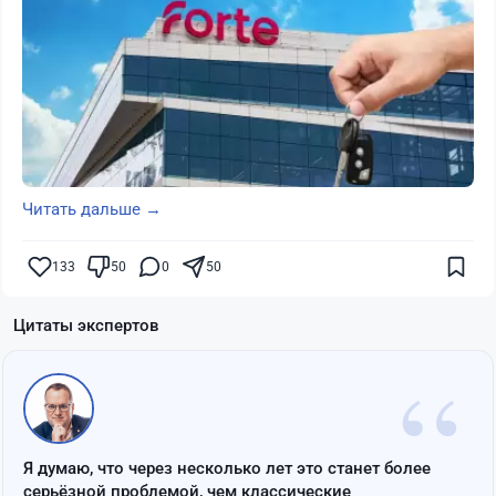
Читать дальше →
133
50
0
50
Цитаты экспертов
“
Я думаю, что через несколько лет это станет более
серьёзной проблемой, чем классические