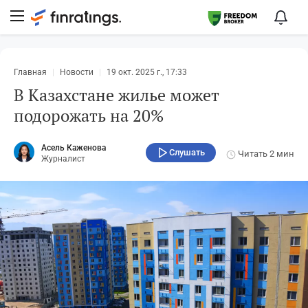
Главная
Новости
19 окт. 2025 г., 17:33
В Казахстане жилье может
подорожать на 20%
Асель Каженова
Слушать
Читать
2 мин
Журналист