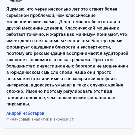
“
Я думаю, что через несколько лет это станет более
серьёзной проблемой, чем классические
мошеннические схемы. Дело в масштабе охвата и в
другой механике доверия. Классический мошенник
работает точечно, и жертва как минимум понимает, что
имеет дело с незнакомым человеком. Блогер годами
формирует ощущение близости и экспертности,
поэтому его рекомендация воспринимается аудиторией
как совет знакомого, а не как реклама. При этом
большинство инвестиционных блогеров не мошенники
в юридическом смысле слова: чаще они просто
некомпетентны или имеют нераскрытый конфликт
интересов, а доказать умысел в таких случаях крайне
сложно. Именно поэтому регулировать этот вид
влияния сложнее, чем классические финансовые
пирамиды.
Андрей Чеботарев
Финансовый аналитик и экономист