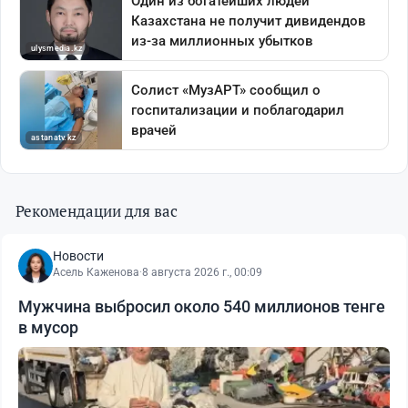
Рекомендации для вас
Новости
Асель Каженова
·
8 августа 2026 г., 00:09
Мужчина выбросил около 540 миллионов тенге
в мусор