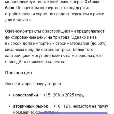
монополизирует ипотечный рынок через
Отбасы
банк
. По оценкам экспертов, это поддержит
стройотрасль и спрос, но создаст перекосы и риски
для бюджета.
Офтейк-контракты с застройщиками предполагают
фиксированные цены на три года. Однако из-за
высокой доли импортных стройматериалов (до 60%)
механизм вряд ли остановит рост. Более того,
застройщики могут экономить на материалах, что
приведёт к снижению качества.
Прогноз цен
Эксперты прогнозируют рост:
новостройки
— +15–20% в 2025 году,
вторичный рынок
— +10–12%, несмотря на паузу
коммерческой ипотеки.