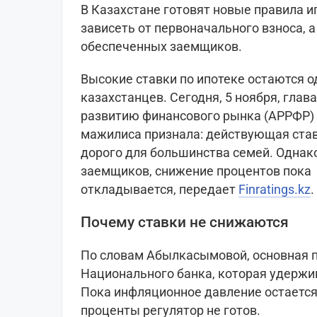
В Казахстане готовят новые правила и
зависеть от первоначального взноса, 
обеспеченных заемщиков.
Высокие ставки по ипотеке остаются о
казахстанцев. Сегодня, 5 ноября, глав
развитию финансового рынка (АРРФР)
мажилиса признала: действующая став
дорого для большинства семей. Однак
заемщиков, снижение процентов пока
откладывается, передает
Finratings.kz
.
Почему ставки не снижаются
По словам Абылкасымовой, основная п
Национального банка, которая удержи
Пока инфляционное давление остается
проценты регулятор не готов.