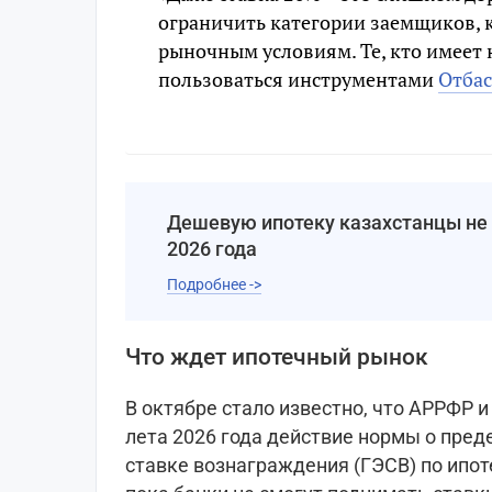
ограничить категории заемщиков, к
рыночным условиям. Те, кто имеет
пользоваться инструментами
Отбас
Дешевую ипотеку казахстанцы не 
2026 года
Подробнее ->
Что ждет ипотечный рынок
В октябре стало известно, что АРРФР 
лета 2026 года действие нормы о пре
ставке вознаграждения (ГЭСВ) по ипоте