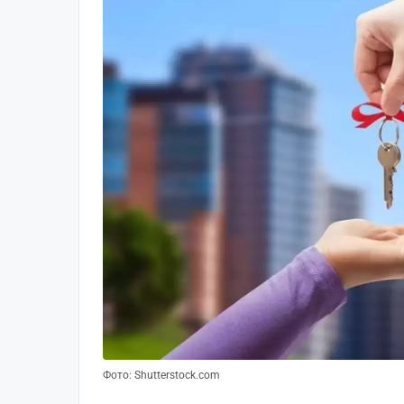
Фото: Shutterstock.com