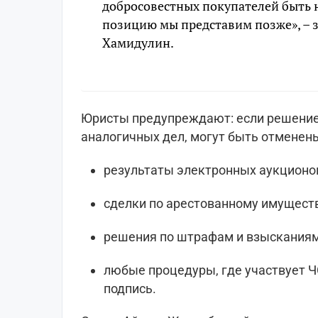
добросовестных покупателей быть 
позицию мы представим позже», – 
Хамидулин.
Юристы предупреждают: если решение 
аналогичных дел, могут быть отменен
результаты электронных аукционо
сделки по арестованному имуществ
решения по штрафам и взысканиям
любые процедуры, где участвует Ч
подпись.