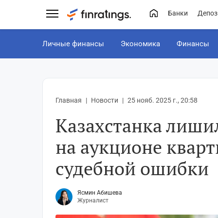
Банки
Депоз
Личные финансы
Экономика
Финансы
Главная
Новости
25 нояб. 2025 г., 20:58
Казахстанка лиши
на аукционе кварт
судебной ошибки
Ясмин Абишева
Журналист