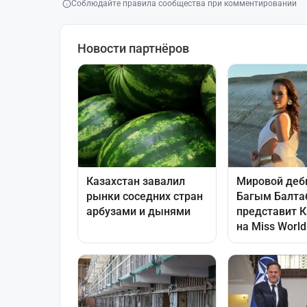
Соблюдайте правила сообщества при комментировании