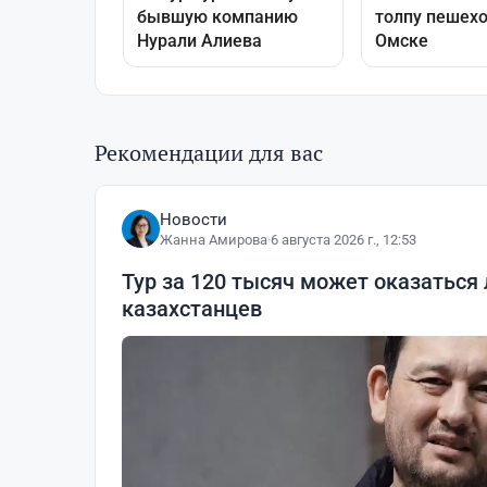
Рекомендации для вас
Новости
Жанна Амирова
·
6 августа 2026 г., 12:53
Тур за 120 тысяч может оказаться
казахстанцев