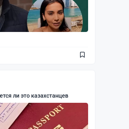
ется ли это казахстанцев