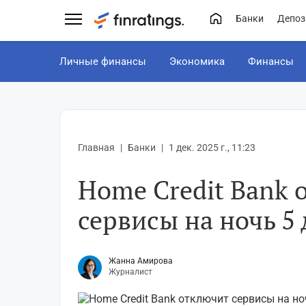
Банки
Депоз
Личные финансы
Экономика
Финансы
Главная
Банки
1 дек. 2025 г., 11:23
Home Credit Bank 
сервисы на ночь 5
Жанна Амирова
Журналист