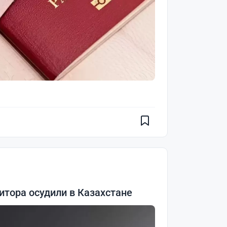
итора осудили в Казахстане