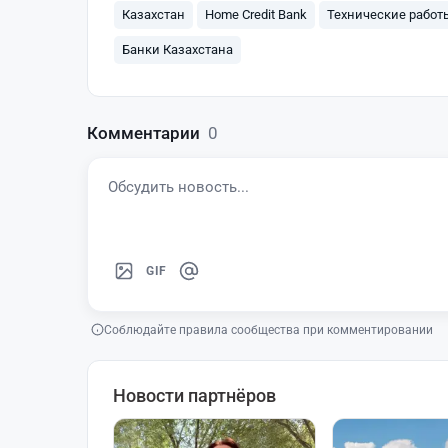
Казахстан
Home Credit Bank
Технические работ
Банки Казахстана
Комментарии
0
GIF
Соблюдайте правила сообщества при комментировании