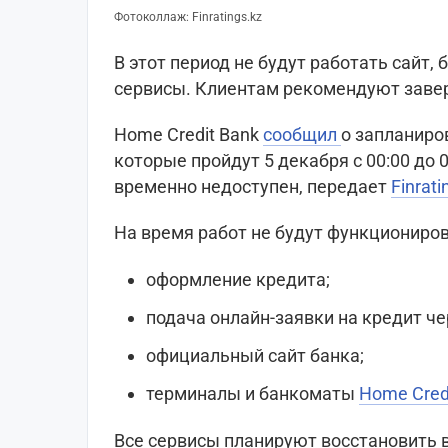
Фотоколлаж: Finratings.kz
В этот период не будут работать сайт
сервисы. Клиентам рекомендуют заве
Home Credit Bank
сообщил
о запланиро
которые пройдут 5 декабря с 00:00 до 
временно недоступен, передает
Finrati
На время работ не будут функциониров
оформление кредита;
подача онлайн-заявки на кредит че
официальный сайт банка;
терминалы и банкоматы
Home Cred
Все сервисы планируют восстановить в