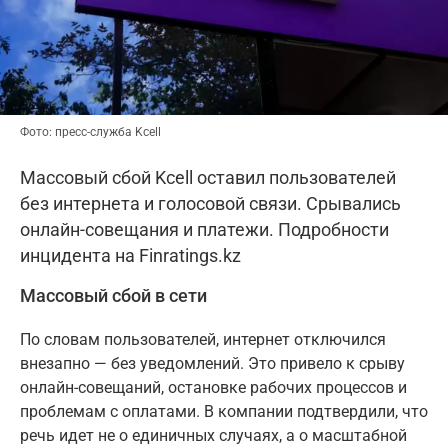
Фото: пресс-служба Kcell
Массовый сбой Kcell оставил пользователей
без интернета и голосовой связи. Срывались
онлайн-совещания и платежи. Подробности
инцидента на Finratings.kz
Массовый сбой в сети
По словам пользователей, интернет отключился
внезапно — без уведомлений. Это привело к срыву
онлайн-совещаний, остановке рабочих процессов и
проблемам с оплатами. В компании подтвердили, что
речь идет не о единичных случаях, а о масштабной