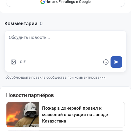
Читать Finratings в Google
Комментарии
0
GIF
Соблюдайте правила сообщества при комментировании