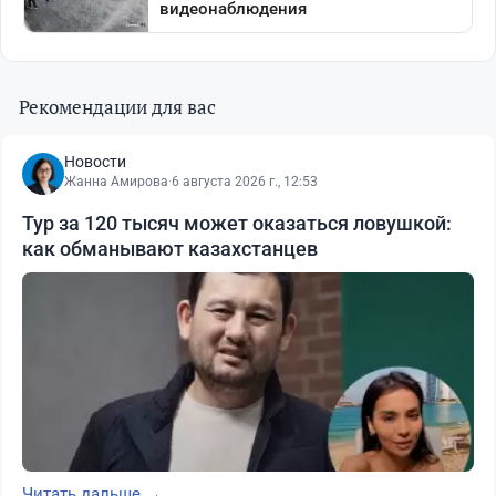
Рекомендации для вас
Новости
Жанна Амирова
·
6 августа 2026 г., 12:53
Тур за 120 тысяч может оказаться ловушкой:
как обманывают казахстанцев
Читать дальше →