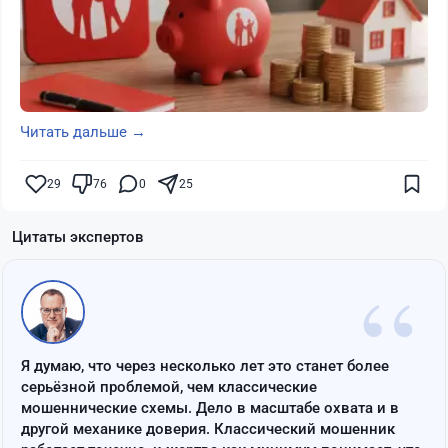
Читать дальше →
29
76
0
25
Цитаты экспертов
“
Я думаю, что через несколько лет это станет более
серьёзной проблемой, чем классические
мошеннические схемы. Дело в масштабе охвата и в
другой механике доверия. Классический мошенник