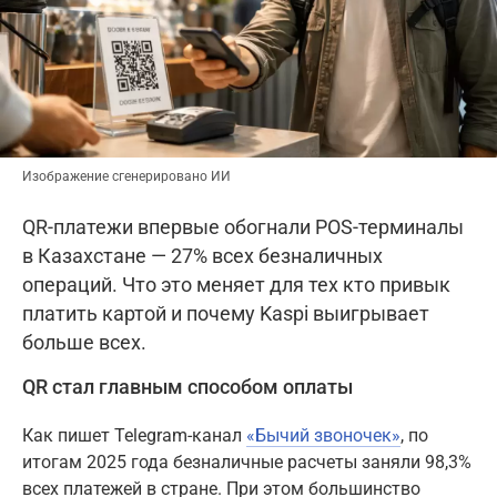
Изображение сгенерировано ИИ
QR-платежи впервые обогнали POS-терминалы
в Казахстане — 27% всех безналичных
операций. Что это меняет для тех кто привык
платить картой и почему Kaspi выигрывает
больше всех.
QR стал главным способом оплаты
Как пишет Telegram-канал
«Бычий звоночек»
, по
итогам 2025 года безналичные расчеты заняли 98,3%
всех платежей в стране. При этом большинство