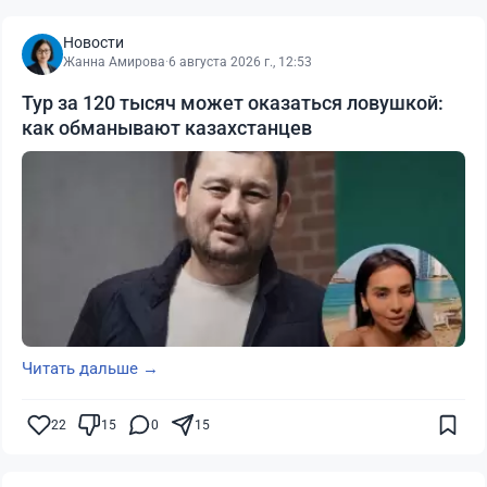
Новости
Жанна Амирова
·
6 августа 2026 г., 12:53
Тур за 120 тысяч может оказаться ловушкой:
как обманывают казахстанцев
Читать дальше →
22
15
0
15