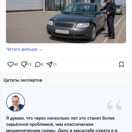
Читать дальше →
40
13
0
11
Цитаты экспертов
“
Я думаю, что через несколько лет это станет более
серьёзной проблемой, чем классические
мошеннические схемы. Дело в масштабе охвата и в