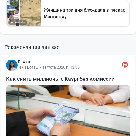
Рекомендации для вас
Банки
Теңіз Боташ
·
7 августа 2026 г., 12:05
Как снять миллионы с Kaspi без комиссии