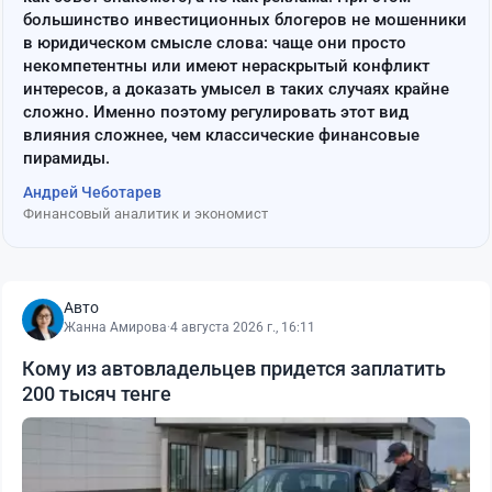
большинство инвестиционных блогеров не мошенники
в юридическом смысле слова: чаще они просто
некомпетентны или имеют нераскрытый конфликт
интересов, а доказать умысел в таких случаях крайне
сложно. Именно поэтому регулировать этот вид
влияния сложнее, чем классические финансовые
пирамиды.
Андрей Чеботарев
Финансовый аналитик и экономист
Авто
Жанна Амирова
·
4 августа 2026 г., 16:11
Кому из автовладельцев придется заплатить
200 тысяч тенге