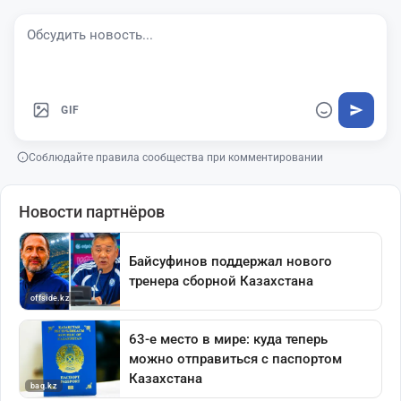
GIF
Соблюдайте правила сообщества при комментировании