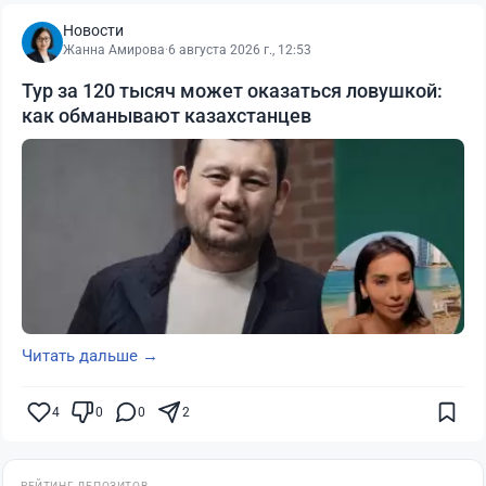
Новости
Жанна Амирова
·
6 августа 2026 г., 12:53
Тур за 120 тысяч может оказаться ловушкой:
как обманывают казахстанцев
Читать дальше →
4
0
0
2
РЕЙТИНГ ДЕПОЗИТОВ