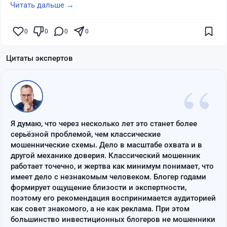
Читать дальше →
0
0
0
0
Цитаты экспертов
“
Я думаю, что через несколько лет это станет более
серьёзной проблемой, чем классические
мошеннические схемы. Дело в масштабе охвата и в
другой механике доверия. Классический мошенник
работает точечно, и жертва как минимум понимает, что
имеет дело с незнакомым человеком. Блогер годами
формирует ощущение близости и экспертности,
поэтому его рекомендация воспринимается аудиторией
как совет знакомого, а не как реклама. При этом
большинство инвестиционных блогеров не мошенники