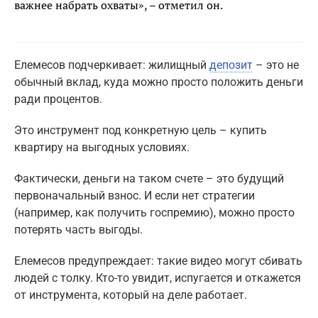
важнее набрать охваты», – отметил он.
Елемесов подчеркивает: жилищный
депозит
– это не
обычный вклад, куда можно просто положить деньги
ради процентов.
Это инструмент под конкретную цель – купить
квартиру на выгодных условиях.
Фактически, деньги на таком счете – это будущий
первоначальный взнос. И если нет стратегии
(например, как получить госпремию), можно просто
потерять часть выгоды.
Елемесов предупреждает: такие видео могут сбивать
людей с толку. Кто-то увидит, испугается и откажется
от инструмента, который на деле работает.