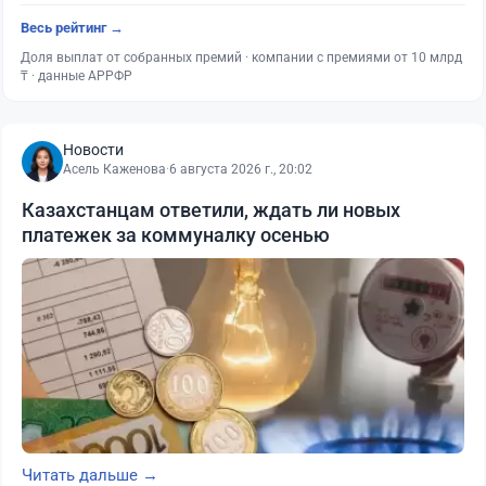
Весь рейтинг →
Доля выплат от собранных премий · компании с премиями от 10 млрд
₸ · данные АРРФР
Новости
Асель Каженова
·
6 августа 2026 г., 20:02
Казахстанцам ответили, ждать ли новых
платежек за коммуналку осенью
Читать дальше →