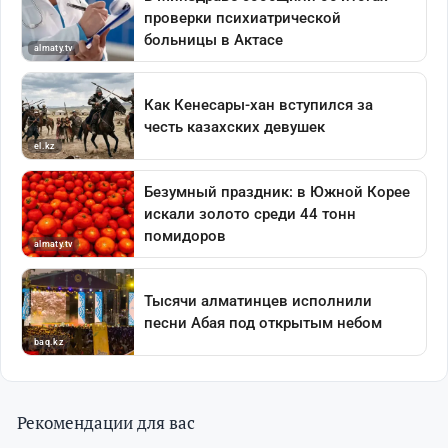
Рекомендации для вас