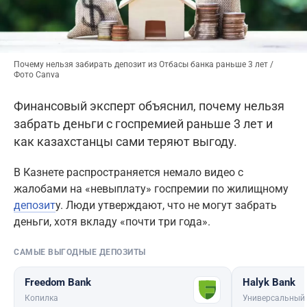
Почему нельзя забирать депозит из Отбасы банка раньше 3 лет /
Фото Canva
Финансовый эксперт объяснил, почему нельзя
забрать деньги с госпремией раньше 3 лет и
как казахстанцы сами теряют выгоду.
В Казнете распространяется немало видео с
жалобами на «невыплату» госпремии по жилищному
депозит
у. Люди утверждают, что не могут забрать
деньги, хотя вкладу «почти три года».
САМЫЕ ВЫГОДНЫЕ ДЕПОЗИТЫ
Freedom Bank
Halyk Bank
Копилка
Универсальный