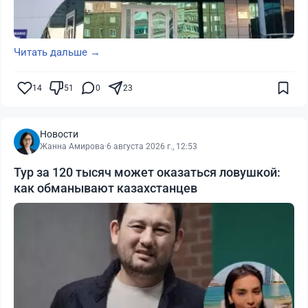
Читать дальше →
14
51
0
23
Новости
Жанна Амирова
·
6 августа 2026 г., 12:53
Тур за 120 тысяч может оказаться ловушкой:
как обманывают казахстанцев