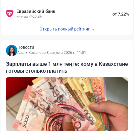
Евразийский банк
от 7,22%
Ипотека «7-20-25»
Открыть полный рейтинг →
Новости
Асель Каженова
·
8 августа 2026 г., 11:01
Зарплаты выше 1 млн теңге: кому в Казахстане
готовы столько платить