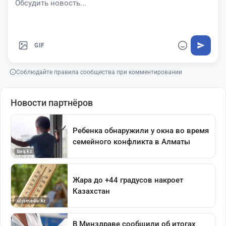
GIF
Соблюдайте правила сообщества при комментировании