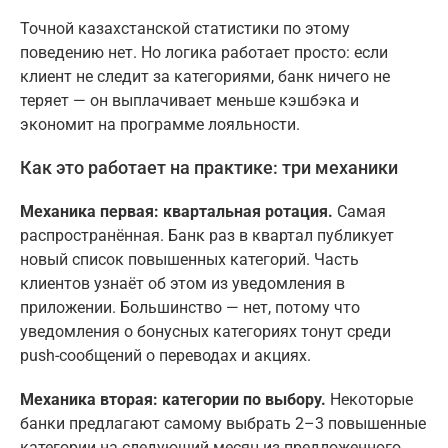
Точной казахстанской статистики по этому
поведению нет. Но логика работает просто: если
клиент не следит за категориями, банк ничего не
теряет — он выплачивает меньше кэшбэка и
экономит на программе лояльности.
Как это работает на практике: три механики
Механика первая: квартальная ротация.
Самая
распространённая. Банк раз в квартал публикует
новый список повышенных категорий. Часть
клиентов узнаёт об этом из уведомления в
приложении. Большинство — нет, потому что
уведомления о бонусных категориях тонут среди
push-сообщений о переводах и акциях.
Механика вторая: категории по выбору.
Некоторые
банки предлагают самому выбрать 2–3 повышенные
категории на следующий месяц из предложенного