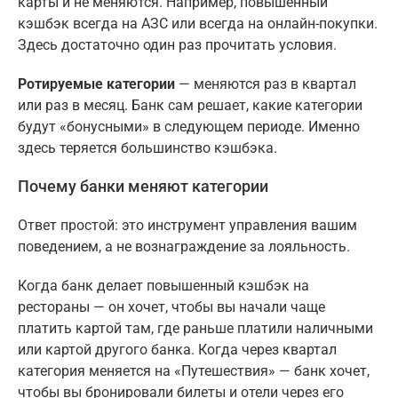
карты и не меняются. Например, повышенный
кэшбэк всегда на АЗС или всегда на онлайн-покупки.
Здесь достаточно один раз прочитать условия.
Ротируемые категории
— меняются раз в квартал
или раз в месяц. Банк сам решает, какие категории
будут «бонусными» в следующем периоде. Именно
здесь теряется большинство кэшбэка.
Почему банки меняют категории
Ответ простой: это инструмент управления вашим
поведением, а не вознаграждение за лояльность.
Когда банк делает повышенный кэшбэк на
рестораны — он хочет, чтобы вы начали чаще
платить картой там, где раньше платили наличными
или картой другого банка. Когда через квартал
категория меняется на «Путешествия» — банк хочет,
чтобы вы бронировали билеты и отели через его