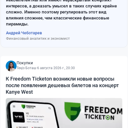
интересов, а доказать умысел в таких случаях крайне
сложно. Именно поэтому регулировать этот вид
влияния сложнее, чем классические финансовые
пирамиды.
Андрей Чеботарев
Финансовый аналитик и экономист
Покупки
Теңіз Боташ
·
6 августа 2026 г., 20:30
К Freedom Ticketon возникли новые вопросы
после появления дешевых билетов на концерт
Kanye West