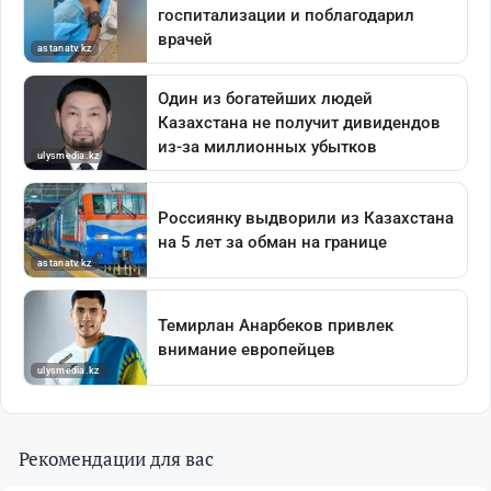
Рекомендации для вас