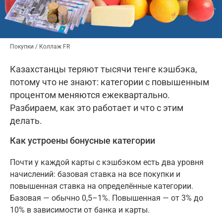
Покупки / Коллаж FR
Казахстанцы теряют тысячи тенге кэшбэка,
потому что не знают: категории с повышенным
процентом меняются ежеквартально.
Разбираем, как это работает и что с этим
делать.
Как устроены бонусные категории
Почти у каждой карты с кэшбэком есть два уровня
начислений: базовая ставка на все покупки и
повышенная ставка на определённые категории.
Базовая — обычно 0,5–1%. Повышенная — от 3% до
10% в зависимости от банка и карты.