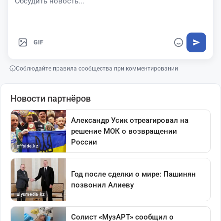
GIF
Соблюдайте правила сообщества при комментировании