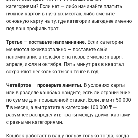
категориями? Если нет — либо начинайте платить
нужной картой в нужных местах, либо смените
основную карту на ту, где категории выгоднее именно
под ваш профиль трат.
Третье — поставьте напоминание.
Если категории
меняются ежеквартально — поставьте себе
напоминание в телефоне на первые числа января,
апреля, июля и октября. Пять минут раз в квартал
сохраняют несколько тысяч тенге в год.
Четвёртое — проверьте лимиты.
В условиях карты
или в разделе кэшбэка найдите, есть ли ограничение
по сумме для повышенной ставки. Если лимит 50 000
₸ в месяц, а вы тратите в категории 100 000 ₸ —
разумнее распределить траты между двумя картами
с разными категориями.
Кэшбэк работает в вашу пользу только тогда, когда