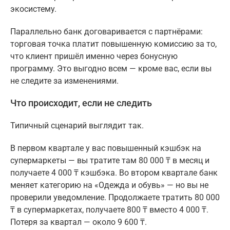
экосистему.
Параллельно банк договаривается с партнёрами:
торговая точка платит повышенную комиссию за то,
что клиент пришёл именно через бонусную
программу. Это выгодно всем — кроме вас, если вы
не следите за изменениями.
Что происходит, если не следить
Типичный сценарий выглядит так.
В первом квартале у вас повышенный кэшбэк на
супермаркеты — вы тратите там 80 000 ₸ в месяц и
получаете 4 000 ₸ кэшбэка. Во втором квартале банк
меняет категорию на «Одежда и обувь» — но вы не
проверили уведомление. Продолжаете тратить 80 000
₸ в супермаркетах, получаете 800 ₸ вместо 4 000 ₸.
Потеря за квартал — около 9 600 ₸.