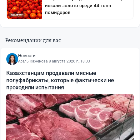
Рекомендации для вас
Новости
Асель Каженова
·
8 августа 2026 г., 18:03
Казахстанцам продавали мясные
полуфабрикаты, которые фактически не
проходили испытания