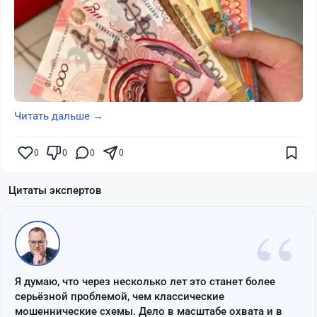
Читать дальше →
0
0
0
0
Цитаты экспертов
“
Я думаю, что через несколько лет это станет более
серьёзной проблемой, чем классические
мошеннические схемы. Дело в масштабе охвата и в