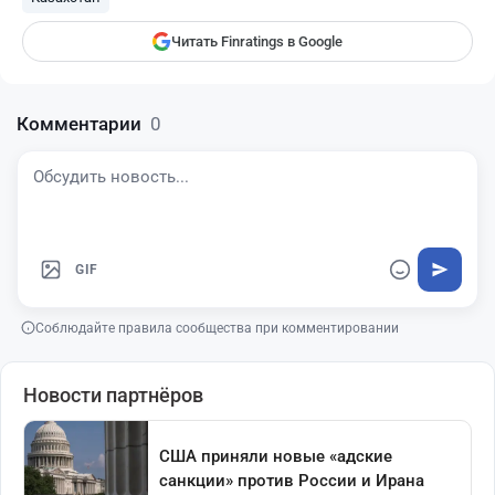
Читать Finratings в Google
Комментарии
0
GIF
Соблюдайте правила сообщества при комментировании