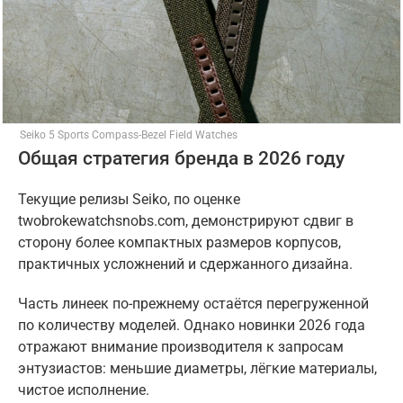
Seiko 5 Sports Compass-Bezel Field Watches
Общая стратегия бренда в 2026 году
Текущие релизы Seiko, по оценке
twobrokewatchsnobs.com, демонстрируют сдвиг в
сторону более компактных размеров корпусов,
практичных усложнений и сдержанного дизайна.
Часть линеек по-прежнему остаётся перегруженной
по количеству моделей. Однако новинки 2026 года
отражают внимание производителя к запросам
энтузиастов: меньшие диаметры, лёгкие материалы,
чистое исполнение.