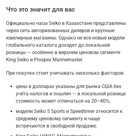
Что это значит для вас
Официально часы Seiko в Казахстане представлены
через сеть авторизованных дилеров и крупные
ювелирные магазины. Однако не все новые модели
глобального каталога доходят до локальной
розницы — особенно в верхнем ценовом сегменте
King Seiko и Prospex Marinemaster.
При покупке стоит учитывать несколько факторов:
цены в долларах указаны для рынка США без
учёта налогов и пошлин — в локальной рознице
стоимость может отличаться на 20–40%;
модели Seiko 5 Sports и Speedtimer относятся к
среднему ценовому сегменту и чаще
встречаются в свободной продаже;