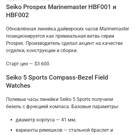
Seiko Prospex Marinemaster HBF001 и
HBF002
Обновлённая линейка дайверских часов Marinemaster
позиционируется как премиальная ветвь серии
Prospex. Производитель сделал акцент на качестве
отделки, конструкции и сборки.
Старт цен — $3 600.
Seiko 5 Sports Compass-Bezel Field
Watches
Полевые часы линейки Seiko 5 Sports получили
безель с функцией компаса. Базовые параметры:
диаметр корпуса — 41 мм;
варианты ремешков — стальной браслет и