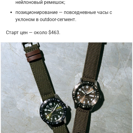
нейлоновый ремешок;
позиционирование — повседневные часы с
уклоном в outdoor-сегмент.
Старт цен — около $463.