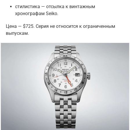
стилистика — отсылка к винтажным
хронографам Seiko.
Цена — $725. Серия не относится к ограниченным
выпускам.