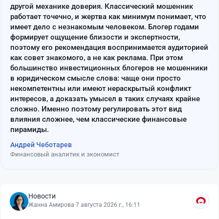
другой механике доверия. Классический мошенник
работает точечно, и жертва как минимум понимает, что
имеет дело с незнакомым человеком. Блогер годами
формирует ощущение близости и экспертности,
поэтому его рекомендация воспринимается аудиторией
как совет знакомого, а не как реклама. При этом
большинство инвестиционных блогеров не мошенники
в юридическом смысле слова: чаще они просто
некомпетентны или имеют нераскрытый конфликт
интересов, а доказать умысел в таких случаях крайне
сложно. Именно поэтому регулировать этот вид
влияния сложнее, чем классические финансовые
пирамиды.
Андрей Чеботарев
Финансовый аналитик и экономист
Новости
Жанна Амирова
·
7 августа 2026 г., 16:11