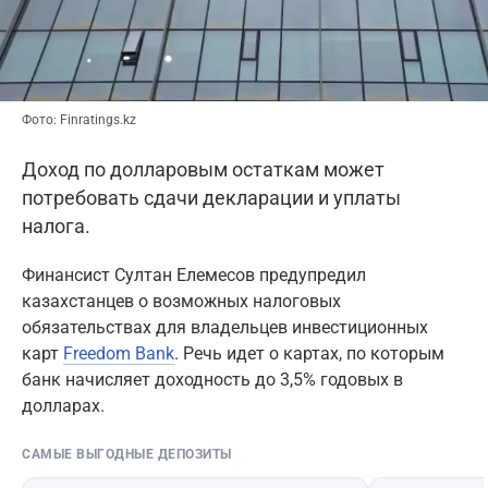
Фото: Finratings.kz
Доход по долларовым остаткам может
потребовать сдачи декларации и уплаты
налога.
Финансист Султан Елемесов предупредил
казахстанцев о возможных налоговых
обязательствах для владельцев инвестиционных
карт
Freedom Bank
. Речь идет о картах, по которым
банк начисляет доходность до 3,5% годовых в
долларах.
САМЫЕ ВЫГОДНЫЕ ДЕПОЗИТЫ