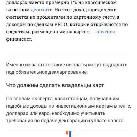
долларах вместо примерно 1% на классическом
валютном
депозит
е. Но этот доход юридически
считается не процентами по карточному счету, а
доходом по сделкам РЕПО, которые открываются по
средствам, размещенным на карте», —
пояснил
финансист.
Именно из-за этого такие выплаты могут подпадать
под обязательное декларирование.
Что должны сделать владельцы карт
По словам эксперта, казахстанцам, получавшим
подобные доходы по инвестиционным картам в тенге,
долларах или евро, необходимо учитывать
требования по подаче декларации и уплате налога.