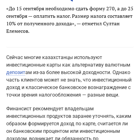
«До 15 сентября необходимо сдать форму 270, а до 25
сентября — оплатить налог. Размер налога составляет
10% от полученного дохода», — отметил Султан
Елемесов.
Сейчас многие казахстанцы используют
инвестиционные карты как альтернативу валютным
депозит
ам из-за более высокой доходности. Однако
часть клиентов может не знать, что инвестиционный
доход и классическое банковское вознаграждение с
точки зрения налогообложения — разные вещи.
Финансист рекомендует владельцам
инвестиционных продуктов заранее уточнять, каким
образом формируется доход по карте, считается ли
он банковским процентом или инвестиционным
доходом, возникает ли обязанность по