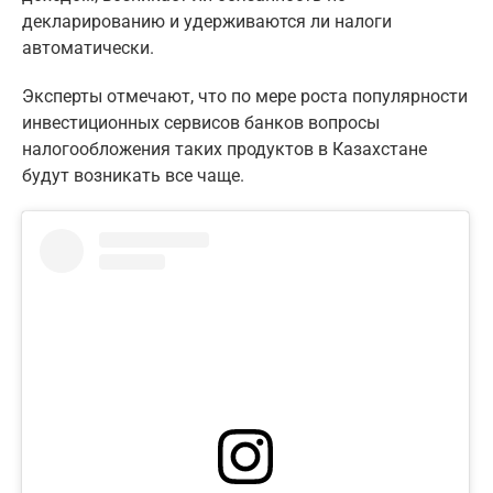
декларированию и удерживаются ли налоги
автоматически.
Эксперты отмечают, что по мере роста популярности
инвестиционных сервисов банков вопросы
налогообложения таких продуктов в Казахстане
будут возникать все чаще.