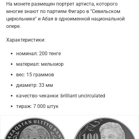
На монете размещен портрет артиста, которого
многие знают по партиям Фигаро в "Севильском
цирюльнике" и Абая в одноименной национальной
опере.
Характеристики:
номинал: 200 тенге
материал: мельхиор
вес: 15 граммов
диаметр: 33 мм
качество чеканки: brilliant uncirculated
тираж: 7 000 штук