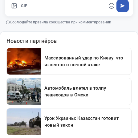
GIF
Соблюдайте правила сообщества при комментировании