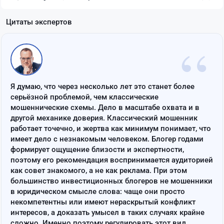
Цитаты экспертов
“
Я думаю, что через несколько лет это станет более
серьёзной проблемой, чем классические
мошеннические схемы. Дело в масштабе охвата и в
другой механике доверия. Классический мошенник
работает точечно, и жертва как минимум понимает, что
имеет дело с незнакомым человеком. Блогер годами
формирует ощущение близости и экспертности,
поэтому его рекомендация воспринимается аудиторией
как совет знакомого, а не как реклама. При этом
большинство инвестиционных блогеров не мошенники
в юридическом смысле слова: чаще они просто
некомпетентны или имеют нераскрытый конфликт
интересов, а доказать умысел в таких случаях крайне
сложно. Именно поэтому регулировать этот вид