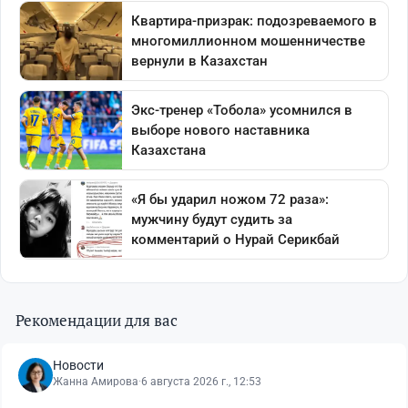
Рекомендации для вас
Новости
Жанна Амирова
·
6 августа 2026 г., 12:53