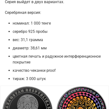
Серия выйдет в двух вариантах.
Серебряная версия:
номинал: 1 000 тенге
серебро 925 пробы
вес: 31,1 грамма
диаметр: 38,61 мм
цветная печать и радужное интерференционное
покрытие
качество чеканки proof
тираж: 3 000 штук