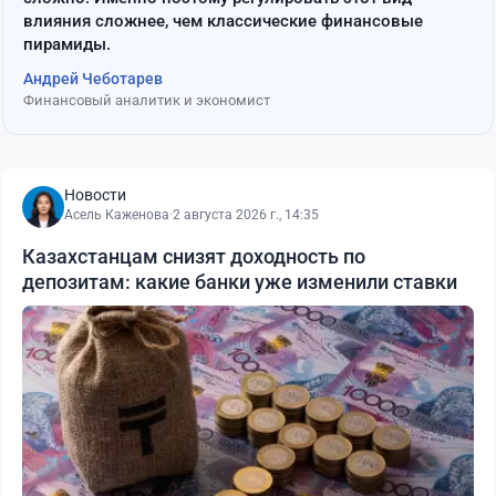
влияния сложнее, чем классические финансовые
пирамиды.
Андрей Чеботарев
Финансовый аналитик и экономист
Новости
Асель Каженова
·
2 августа 2026 г., 14:35
Казахстанцам снизят доходность по
депозитам: какие банки уже изменили ставки