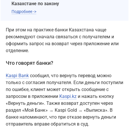
Казахстане по закону
Подробнее ->
При этом на практике банки Казахстана чаще
рекомендуют сначала связаться с получателем и
оформить запрос на возврат через приложение или
отделение.
Что говорят банки?
Kaspi Bank
сообщил, что вернуть перевод можно
только с согласия получателя. Если деньги поступили
по ошибке, клиент может открыть сообщение с
запросом в приложении
Kaspi.kz
и нажать кнопку
«Вернуть деньги». Также возврат доступен через
раздел «Мой Банк» → Kaspi Gold → «Выписка». В
банке напоминают, что при отказе вернуть деньги
отправитель вправе обратиться в суд.