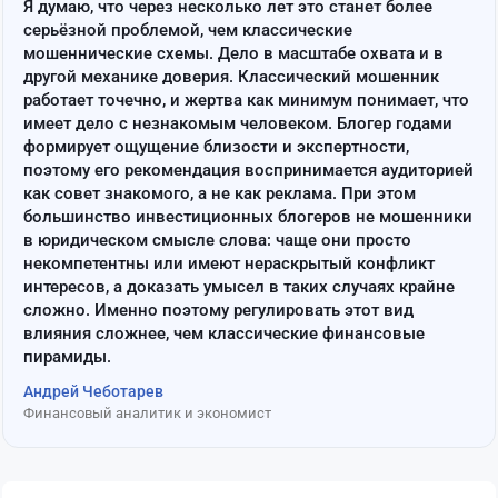
Я думаю, что через несколько лет это станет более
серьёзной проблемой, чем классические
мошеннические схемы. Дело в масштабе охвата и в
другой механике доверия. Классический мошенник
работает точечно, и жертва как минимум понимает, что
имеет дело с незнакомым человеком. Блогер годами
формирует ощущение близости и экспертности,
поэтому его рекомендация воспринимается аудиторией
как совет знакомого, а не как реклама. При этом
большинство инвестиционных блогеров не мошенники
в юридическом смысле слова: чаще они просто
некомпетентны или имеют нераскрытый конфликт
интересов, а доказать умысел в таких случаях крайне
сложно. Именно поэтому регулировать этот вид
влияния сложнее, чем классические финансовые
пирамиды.
Андрей Чеботарев
Финансовый аналитик и экономист