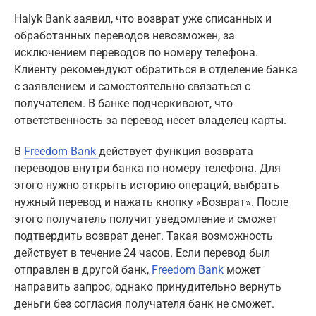
Halyk Bank заявил, что возврат уже списанных и
обработанных переводов невозможен, за
исключением переводов по номеру телефона.
Клиенту рекомендуют обратиться в отделение банка
с заявлением и самостоятельно связаться с
получателем. В банке подчеркивают, что
ответственность за перевод несет владелец карты.
В
Freedom Bank
действует функция возврата
переводов внутри банка по номеру телефона. Для
этого нужно открыть историю операций, выбрать
нужный перевод и нажать кнопку «Возврат». После
этого получатель получит уведомление и сможет
подтвердить возврат денег. Такая возможность
действует в течение 24 часов. Если перевод был
отправлен в другой банк,
Freedom Bank
может
направить запрос, однако принудительно вернуть
деньги без согласия получателя банк не сможет.