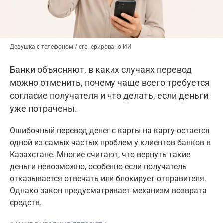
Девушка с телефоном / сгенерировано ИИ
Банки объясняют, в каких случаях перевод
можно отменить, почему чаще всего требуется
согласие получателя и что делать, если деньги
уже потрачены.
Ошибочный перевод денег с карты на карту остается
одной из самых частых проблем у клиентов банков в
Казахстане. Многие считают, что вернуть такие
деньги невозможно, особенно если получатель
отказывается отвечать или блокирует отправителя.
Однако закон предусматривает механизм возврата
средств.