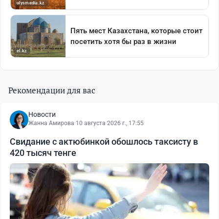
Рекомендации для вас
Новости
Жанна Амирова
·
10 августа 2026 г., 17:55
Свидание с актюбинкой обошлось таксисту в
420 тысяч тенге