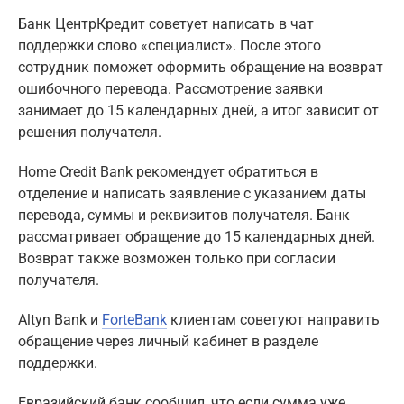
Банк ЦентрКредит советует написать в чат
поддержки слово «специалист». После этого
сотрудник поможет оформить обращение на возврат
ошибочного перевода. Рассмотрение заявки
занимает до 15 календарных дней, а итог зависит от
решения получателя.
Home Credit Bank рекомендует обратиться в
отделение и написать заявление с указанием даты
перевода, суммы и реквизитов получателя. Банк
рассматривает обращение до 15 календарных дней.
Возврат также возможен только при согласии
получателя.
Altyn Bank и
ForteBank
клиентам советуют направить
обращение через личный кабинет в разделе
поддержки.
Евразийский банк сообщил, что если сумма уже