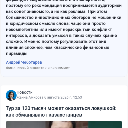
поэтому его рекомендация воспринимается аудиторией
как совет знакомого, а не как реклама. При этом
большинство инвестиционных блогеров не мошенники
в юридическом смысле слова: чаще они просто
некомпетентны или имеют нераскрытый конфликт
интересов, а доказать умысел в таких случаях крайне
сложно. Именно поэтому регулировать этот вид
влияния сложнее, чем классические финансовые
пирамиды.
Андрей Чеботарев
Финансовый аналитик и экономист
Новости
Жанна Амирова
·
6 августа 2026 г., 12:53
Тур за 120 тысяч может оказаться ловушкой:
как обманывают казахстанцев