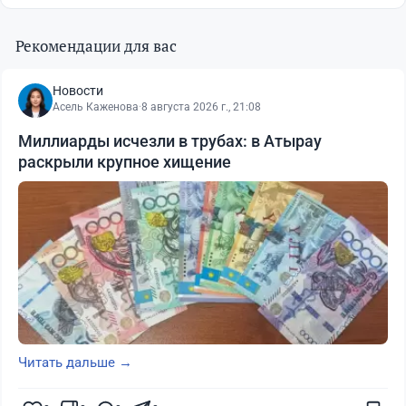
Рекомендации для вас
Новости
Асель Каженова
·
8 августа 2026 г., 21:08
Миллиарды исчезли в трубах: в Атырау
раскрыли крупное хищение
Читать дальше →