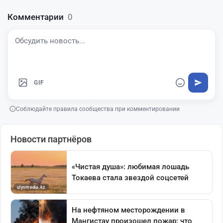
Комментарии
0
GIF
Соблюдайте правила сообщества при комментировании