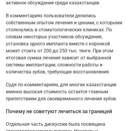
активное обсуждение среди казахстанцев.
В комментариях пользователи делились
собственным опытом лечения и ценами, с которыми
столкнулись в стоматологических клиниках. По
словам некоторых участников обсуждения,
установка одного импланта вместе с коронкой
может стоить от 200 до 250 тыс. тенге. При этом
итоговая сумма лечения зависит от выбранной
системы имплантации, сложности работы и
количества зубов, требующих восстановления.
Судя по комментариям, для многих казахстанцев
именно высокая стоимость остается главным
препятствием для своевременного лечения зубов.
Почему не советуют лечиться за границей
Отдельная часть дискуссии была посвящена