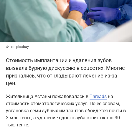
Фото: pixabay
Стоимость имплантации и удаления зубов
вызвала бурную дискуссию в соцсетях. Многие
признались, что откладывают лечение из-за
цен.
Жительница Астаны пожаловалась в
Threads
на
стоимость стоматологических услуг. По ее словам,
установка семи зубных имплантов обойдется почти в
3 млн тенге, а удаление одного зуба стоит около 30
тыс. тенге.