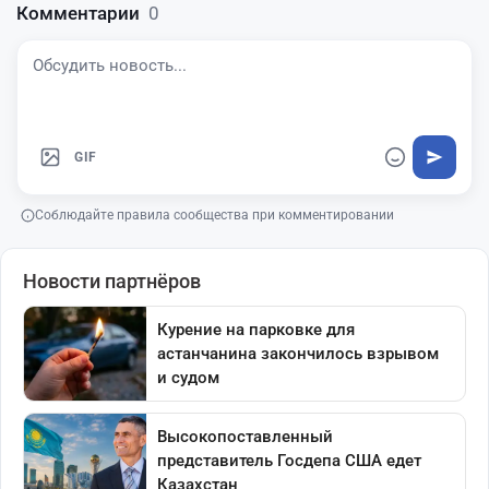
Комментарии
0
GIF
Соблюдайте правила сообщества при комментировании