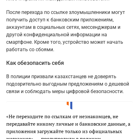
После перехода по ссылке злоумышленники могут
получить доступ к банковским приложениям,
аккаунтам в социальных сетях, мессенджерам и
другой конфиденциальной информации на
смартфоне. Кроме того, устройство может начать
работать со сбоями.
Как обезопасить себя
В полиции призвали казахстанцев не доверять
подозрительно выгодным предложениям о дешевой
связи и соблюдать меры цифровой безопасности.
«Не переходите по ссылкам от незнакомцев, не
передавайте никому личные и банковские данные, а
приложения загружайте только из официальных
магазинов», — предупредили в полиции.