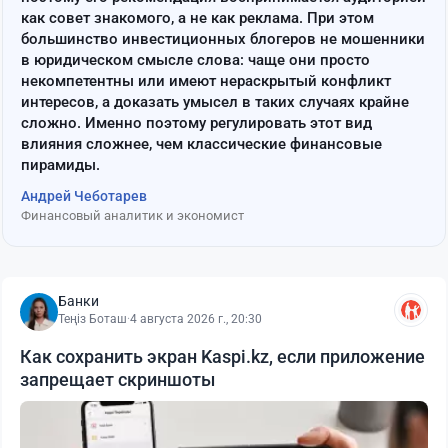
как совет знакомого, а не как реклама. При этом
большинство инвестиционных блогеров не мошенники
в юридическом смысле слова: чаще они просто
некомпетентны или имеют нераскрытый конфликт
интересов, а доказать умысел в таких случаях крайне
сложно. Именно поэтому регулировать этот вид
влияния сложнее, чем классические финансовые
пирамиды.
Андрей Чеботарев
Финансовый аналитик и экономист
Банки
Теңіз Боташ
·
4 августа 2026 г., 20:30
Как сохранить экран Kaspi.kz, если приложение
запрещает скриншоты