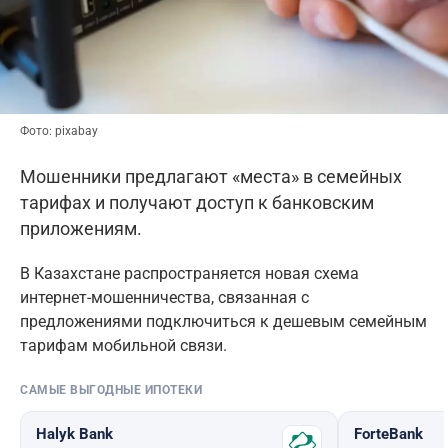
Фото: pixabay
Мошенники предлагают «места» в семейных
тарифах и получают доступ к банковским
приложениям.
В Казахстане распространяется новая схема
интернет-мошенничества, связанная с
предложениями подключиться к дешевым семейным
тарифам мобильной связи.
САМЫЕ ВЫГОДНЫЕ ИПОТЕКИ
Halyk Bank
ForteBank