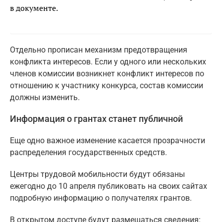
в документе.
Отдельно прописан механизм предотвращения
конфликта интересов. Если у одного или нескольких
членов комиссии возникнет конфликт интересов по
отношению к участнику конкурса, состав комиссии
должны изменить.
Информация о грантах станет публичной
Еще одно важное изменение касается прозрачности
распределения государственных средств.
Центры трудовой мобильности будут обязаны
ежегодно до 10 апреля публиковать на своих сайтах
подробную информацию о получателях грантов.
В открытом доступе будут размещаться сведения: