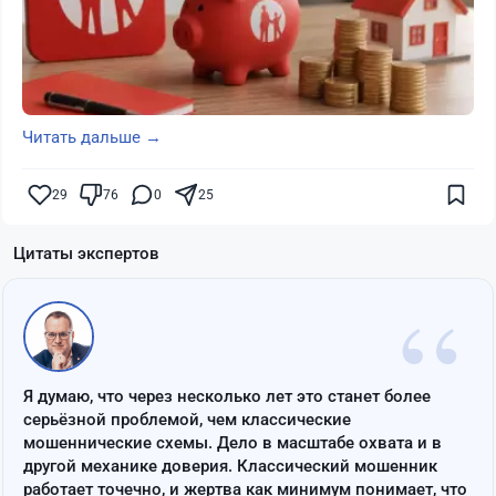
Читать дальше →
29
76
0
25
Цитаты экспертов
“
Я думаю, что через несколько лет это станет более
серьёзной проблемой, чем классические
мошеннические схемы. Дело в масштабе охвата и в
другой механике доверия. Классический мошенник
работает точечно, и жертва как минимум понимает, что