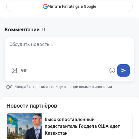
Читать Finratings в Google
Комментарии
0
GIF
Соблюдайте правила сообщества при комментировании