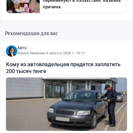
Рекомендации для вас
Авто
Жанна Амирова
·
4 августа 2026 г., 16:11
Кому из автовладельцев придется заплатить
200 тысяч тенге