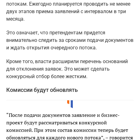
потокам. Ежегодно планируется проводить не менее
двух этапов приема заявлений с интервалом в три
месяца.
Это означает, что претендентам придется
внимательно следить за сроками подачи документов
и ждать открытия очередного потока.
Кроме того, власти расширили перечень оснований
для отклонения заявок. Это может сделать
конкурсный отбор более жестким.
Комиссии будут обновлять
“После подачи документов заявление и бизнес-
проект будут рассматриваться конкурсной
комиссией. При этом состав комиссии теперь будет
обновляться для каждого нового потока”, – говорится