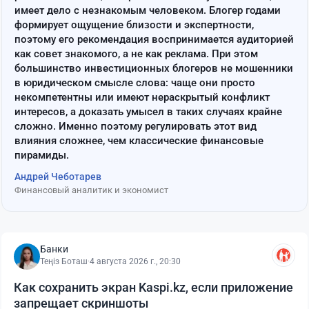
имеет дело с незнакомым человеком. Блогер годами
формирует ощущение близости и экспертности,
поэтому его рекомендация воспринимается аудиторией
как совет знакомого, а не как реклама. При этом
большинство инвестиционных блогеров не мошенники
в юридическом смысле слова: чаще они просто
некомпетентны или имеют нераскрытый конфликт
интересов, а доказать умысел в таких случаях крайне
сложно. Именно поэтому регулировать этот вид
влияния сложнее, чем классические финансовые
пирамиды.
Андрей Чеботарев
Финансовый аналитик и экономист
Банки
Теңіз Боташ
·
4 августа 2026 г., 20:30
Как сохранить экран Kaspi.kz, если приложение
запрещает скриншоты