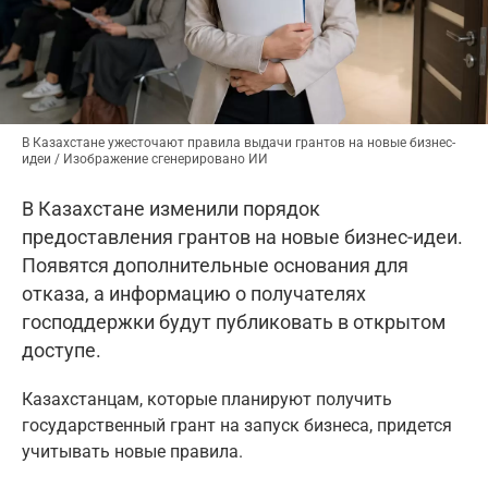
В Казахстане ужесточают правила выдачи грантов на новые бизнес-
идеи / Изображение сгенерировано ИИ
В Казахстане изменили порядок
предоставления грантов на новые бизнес-идеи.
Появятся дополнительные основания для
отказа, а информацию о получателях
господдержки будут публиковать в открытом
доступе.
Казахстанцам, которые планируют получить
государственный грант на запуск бизнеса, придется
учитывать новые правила.