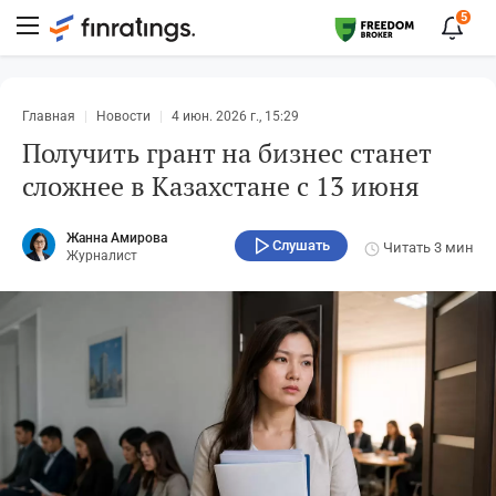
5
Главная
Новости
4 июн. 2026 г., 15:29
Получить грант на бизнес станет
сложнее в Казахстане с 13 июня
Жанна Амирова
Слушать
Читать
3 мин
Журналист