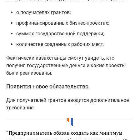
о получателях грантов;
профинансированных бизнес-проектах;
суммах государственной поддержки;
количестве созданных рабочих мест.
Фактически казахстанцы смогут увидеть, кто
получил государственные деньги и какие проекты
были реализованы.
Появится новое обязательство
Для получателей грантов вводится дополнительное
требование.
“Предприниматель обязан создать как минимум