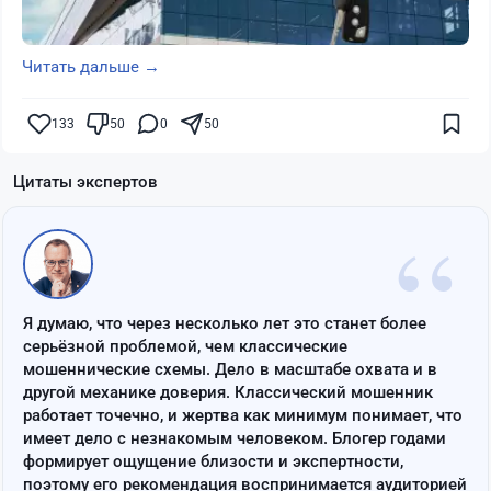
Читать дальше →
133
50
0
50
Цитаты экспертов
“
Я думаю, что через несколько лет это станет более
серьёзной проблемой, чем классические
мошеннические схемы. Дело в масштабе охвата и в
другой механике доверия. Классический мошенник
работает точечно, и жертва как минимум понимает, что
имеет дело с незнакомым человеком. Блогер годами
формирует ощущение близости и экспертности,
поэтому его рекомендация воспринимается аудиторией