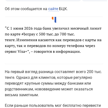
Об этом сообщается на
сайте
БЦК.
“С 1 июня 2026 года банк увеличил месячный лимит
по карте #bccpay с 500 тыс. до 700 тыс.
тенге. Изменения касаются как переводов с карты на
карту, так и переводов по номеру телефона через
сервис Visa+”, – говорится в информации.
На первый взгляд разница составляет всего 200 тыс.
тенге. Однако для клиентов, которые регулярно
переводят крупные суммы между банками или
родственникам, нововведение может оказаться
весьма заметным.
Если раньше пользователь мог бесплатно перевести