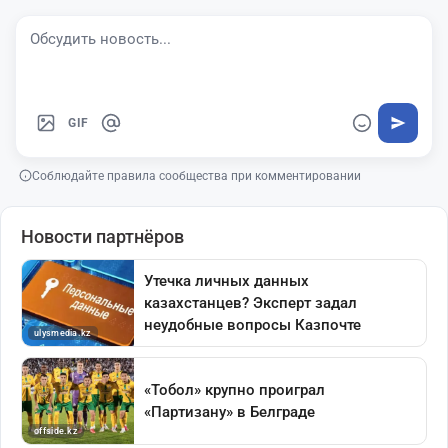
GIF
Соблюдайте правила сообщества при комментировании