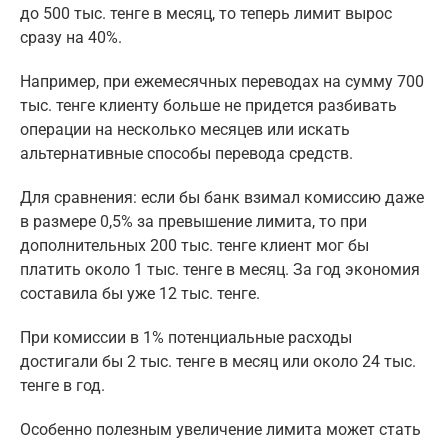
до 500 тыс. тенге в месяц, то теперь лимит вырос
сразу на 40%.
Например, при ежемесячных переводах на сумму 700
тыс. тенге клиенту больше не придется разбивать
операции на несколько месяцев или искать
альтернативные способы перевода средств.
Для сравнения: если бы банк взимал комиссию даже
в размере 0,5% за превышение лимита, то при
дополнительных 200 тыс. тенге клиент мог бы
платить около 1 тыс. тенге в месяц. За год экономия
составила бы уже 12 тыс. тенге.
При комиссии в 1% потенциальные расходы
достигали бы 2 тыс. тенге в месяц или около 24 тыс.
тенге в год.
Особенно полезным увеличение лимита может стать