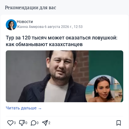
Рекомендации для вас
Новости
Жанна Амирова
·
6 августа 2026 г., 12:53
Тур за 120 тысяч может оказаться ловушкой:
как обманывают казахстанцев
Читать дальше →
3
0
0
2