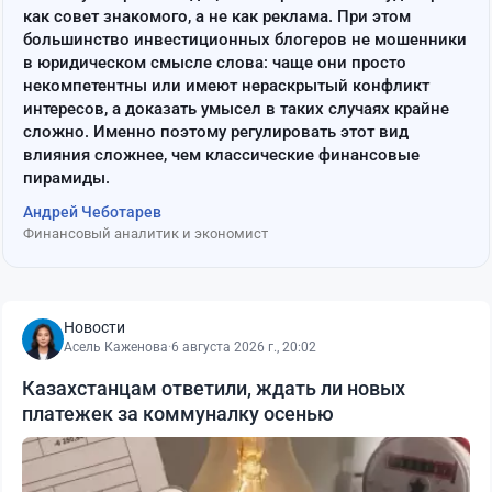
как совет знакомого, а не как реклама. При этом
большинство инвестиционных блогеров не мошенники
в юридическом смысле слова: чаще они просто
некомпетентны или имеют нераскрытый конфликт
интересов, а доказать умысел в таких случаях крайне
сложно. Именно поэтому регулировать этот вид
влияния сложнее, чем классические финансовые
пирамиды.
Андрей Чеботарев
Финансовый аналитик и экономист
Новости
Асель Каженова
·
6 августа 2026 г., 20:02
Казахстанцам ответили, ждать ли новых
платежек за коммуналку осенью