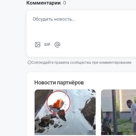
Комментарии
0
GIF
Соблюдайте правила сообщества при комментировании