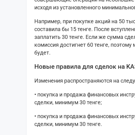
исходя из установленного минимальног
Например, при покупке акций на 50 тыс
составила бы 15 тенге. После вступле
заплатить 30 тенге. Если же сумма сдел
комиссия достигнет 60 тенге, поэтому
будет.
Новые правила для сделок на KA
Изменения распространяются на след
• покупка и продажа финансовых инстр
сделки, минимум 30 тенге;
• покупка и продажа финансовых инстр
сделки, минимум 30 тенге.