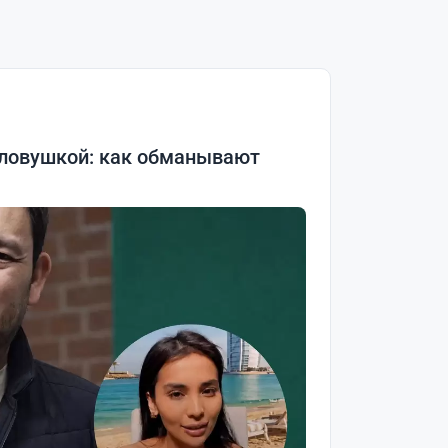
 ловушкой: как обманывают