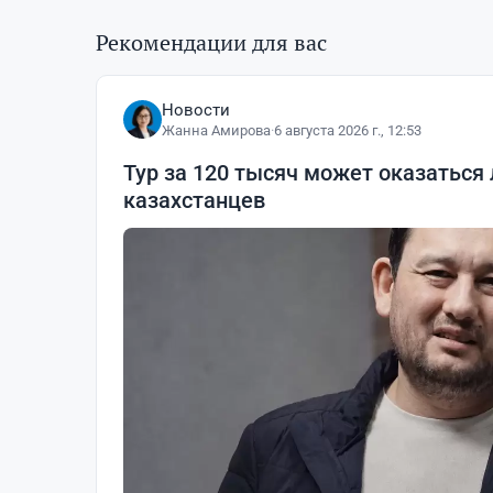
Рекомендации для вас
Новости
Жанна Амирова
·
6 августа 2026 г., 12:53
Тур за 120 тысяч может оказаться
казахстанцев