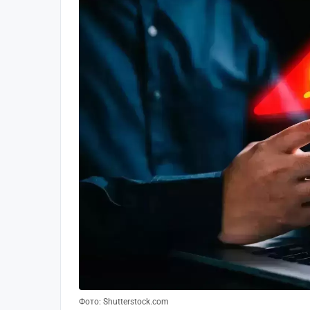
Фото: Shutterstock.com