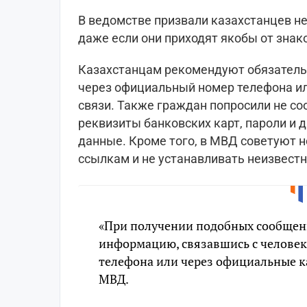
В ведомстве призвали казахстанцев н
даже если они приходят якобы от зна
Казахстанцам рекомендуют обязател
через официальный номер телефона и
связи. Также граждан попросили не с
реквизиты банковских карт, пароли и 
данные. Кроме того, в МВД советуют 
ссылкам и не устанавливать неизвест
«При получении подобных сообщен
информацию, связавшись с человек
телефона или через официальные к
МВД.