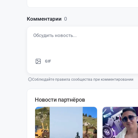
Комментарии
0
GIF
Соблюдайте правила сообщества при комментировании