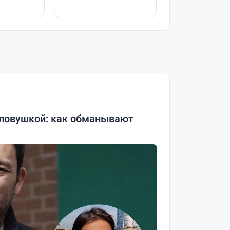
 ловушкой: как обманывают