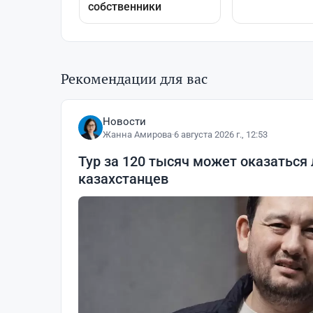
Рекомендации для вас
Новости
Жанна Амирова
·
6 августа 2026 г., 12:53
Тур за 120 тысяч может оказаться
казахстанцев