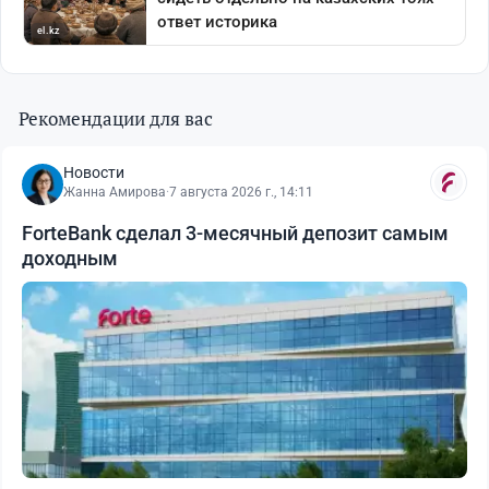
Рекомендации для вас
Новости
Жанна Амирова
·
7 августа 2026 г., 14:11
ForteBank сделал 3-месячный депозит самым
доходным