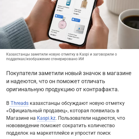
Казахстанцы заметили новую отметку в Kaspi и заговорили о
подделках/изображение сгенерировано ИИ
Покупатели заметили новый значок в магазине
и надеются, что он поможет отличать
оригинальную продукцию от контрафакта.
В
Threads
казахстанцы обсуждают новую отметку
«Официальный продавец», которая появилась в
Магазине на
Kaspi.kz
. Пользователи надеются, что
нововведение поможет сократить количество
подделок на маркетплейсе и упростит поиск