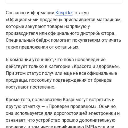
Согласно информации
Kaspi.kz
, статус
«Официальный продавец» присваивается магазинам,
которые закупают товары напрямую у
производителя или официального дистрибьютора.
Специальный бейдж помогает покупателям отличать
такие предложения от остальных.
В компании уточняют, что пока нововведение
действует только в категории «Красота и здоровье».
При этом статус получили еще не все официальные
продавцы, поскольку подтверждения от брендов
поступают постепенно.
Кроме того, пользователи Kaspi могут встретить и
другую отметку — «Проверен продавцом». Обычно
она используется для дорогостоящей электроники и
означает, что устройство прошло дополнительную
проверку, в том числе верификацию IMEI-кода или