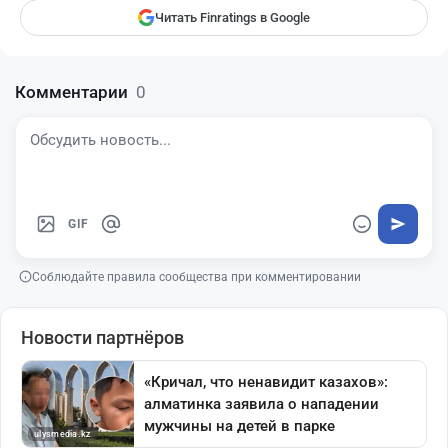
Читать Finratings в Google
Комментарии
0
GIF
Соблюдайте правила сообщества при комментировании