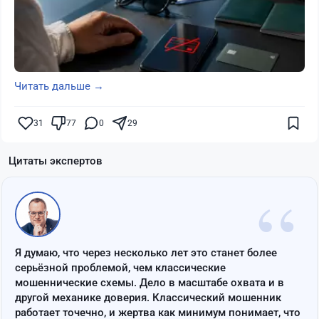
Читать дальше →
31
77
0
29
Цитаты экспертов
“
Я думаю, что через несколько лет это станет более
серьёзной проблемой, чем классические
мошеннические схемы. Дело в масштабе охвата и в
другой механике доверия. Классический мошенник
работает точечно, и жертва как минимум понимает, что