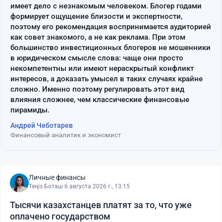
имеет дело с незнакомым человеком. Блогер годами
формирует ощущение близости и экспертности,
поэтому его рекомендация воспринимается аудиторией
как совет знакомого, а не как реклама. При этом
большинство инвестиционных блогеров не мошенники
в юридическом смысле слова: чаще они просто
некомпетентны или имеют нераскрытый конфликт
интересов, а доказать умысел в таких случаях крайне
сложно. Именно поэтому регулировать этот вид
влияния сложнее, чем классические финансовые
пирамиды.
Андрей Чеботарев
Финансовый аналитик и экономист
Личные финансы
Теңіз Боташ
·
6 августа 2026 г., 13:15
Тысячи казахстанцев платят за то, что уже
оплачено государством