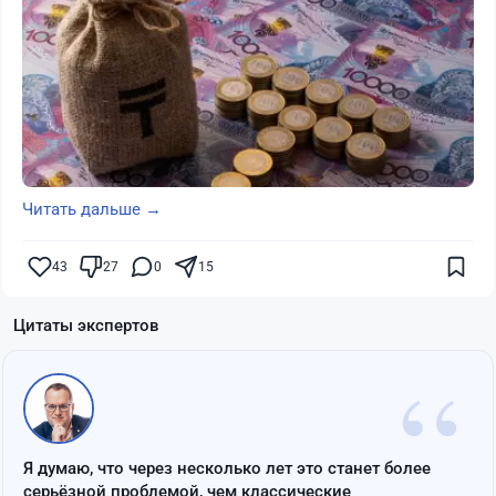
Читать дальше →
43
27
0
15
Цитаты экспертов
“
Я думаю, что через несколько лет это станет более
серьёзной проблемой, чем классические