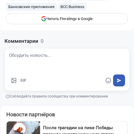
finratings.kz
Банковские приложения
BCC Business
Читать Finratings в Google
Комментарии
0
GIF
Соблюдайте правила сообщества при комментировании