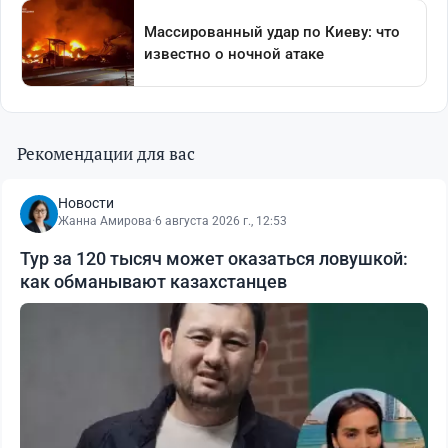
Рекомендации для вас
Новости
Жанна Амирова
·
6 августа 2026 г., 12:53
Тур за 120 тысяч может оказаться ловушкой:
как обманывают казахстанцев