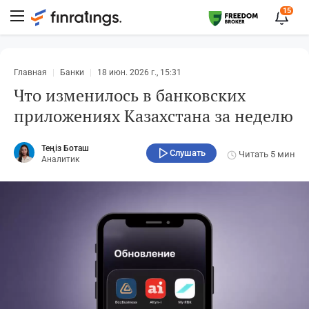
15
Главная
Банки
18 июн. 2026 г., 15:31
Что изменилось в банковских
приложениях Казахстана за неделю
Теңіз Боташ
Слушать
Читать
5 мин
Аналитик