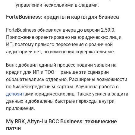
управлении несколькими вкладами.
ForteBusiness: кредиты и карты для бизнеса
ForteBusiness обновился вчера до версии 2.59.0.
Приложение ориентировано на юридических лиц и
ИП, поэтому прямого пересечения с розничной
аудиторией нет, но изменения содержательные.
Банк добавил единый процесс подачи заявки на
кредит для ИП и ТОО — раньше эти сценарии
обрабатывались отдельно. Расширены возможности
по бизнес-кредитным картам. Улучшена работа с
депозит
ами юридических лиц. Также усилена защита
данных и добавлены быстрые переходы внутри
приложения.
My RBK, Altyn-i и BCC Business: технические
патчи