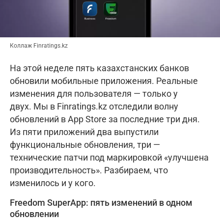
Коллаж Finratings.kz
На этой неделе пять казахстанских банков
обновили мобильные приложения. Реальные
изменения для пользователя — только у
двух. Мы в Finratings.kz отследили волну
обновлений в App Store за последние три дня.
Из пяти приложений два выпустили
функциональные обновления, три —
технические патчи под маркировкой «улучшена
производительность». Разбираем, что
изменилось и у кого.
Freedom SuperApp: пять изменений в одном
обновлении