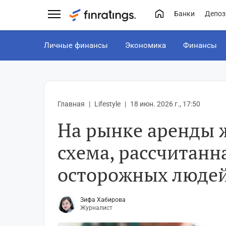
Банки
Депоз
Личные финансы
Экономика
Финансы
Главная
Lifestyle
18 июн. 2026 г., 17:50
На рынке аренды 
схема, рассчитанн
осторожных люде
Зифа Хабирова
Журналист