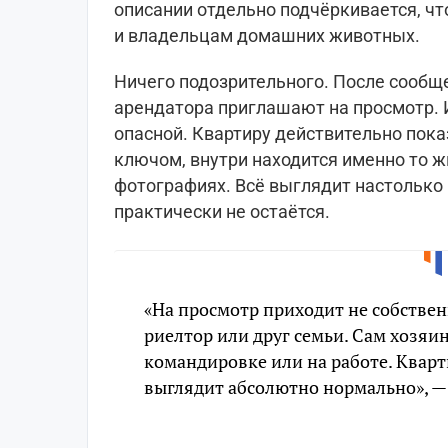
описании отдельно подчёркивается, чт
и владельцам домашних животных.
Ничего подозрительного. После сообщ
арендатора приглашают на просмотр. 
опасной. Квартиру действительно пок
ключом, внутри находится именно то ж
фотографиях. Всё выглядит настолько
практически не остаётся.
«На просмотр приходит не собственн
риелтор или друг семьи. Сам хозяин
командировке или на работе. Кварти
выглядит абсолютно нормально», 