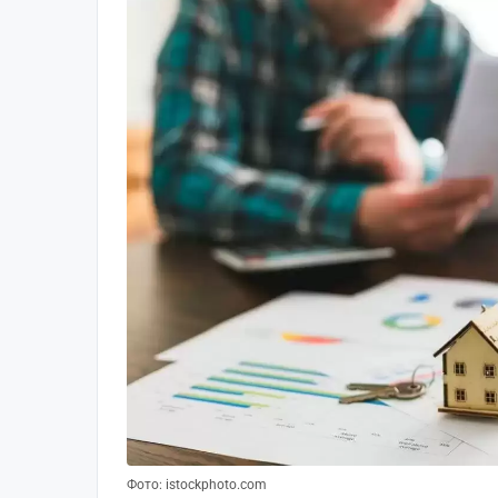
Фото: istockphoto.com