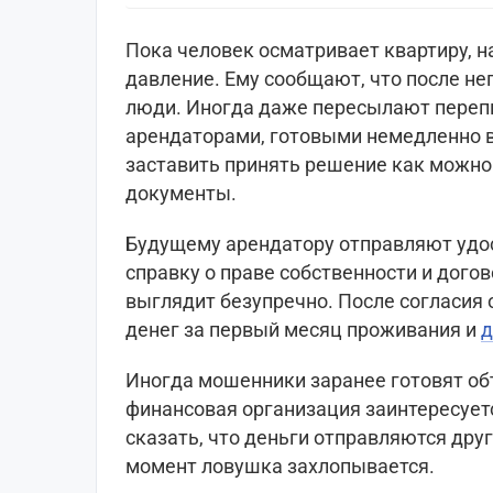
Пока человек осматривает квартиру, н
давление. Ему сообщают, что после не
люди. Иногда даже пересылают переп
арендаторами, готовыми немедленно в
заставить принять решение как можно 
документы.
Будущему арендатору отправляют удо
справку о праве собственности и дого
выглядит безупречно. После согласия 
денег за первый месяц проживания и
д
Иногда мошенники заранее готовят об
финансовая организация заинтересует
сказать, что деньги отправляются друг
момент ловушка захлопывается.