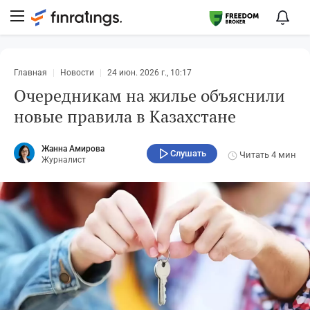
Главная
Новости
24 июн. 2026 г., 10:17
Очередникам на жилье объяснили
новые правила в Казахстане
Жанна Амирова
Слушать
Читать
4 мин
Журналист