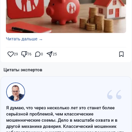
Читать дальше →
29
76
0
25
Цитаты экспертов
“
Я думаю, что через несколько лет это станет более
серьёзной проблемой, чем классические
мошеннические схемы. Дело в масштабе охвата и в
другой механике доверия. Классический мошенник