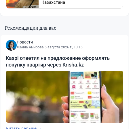
Рекомендации для вас
Новости
Жанна Амирова
·
5 августа 2026 г., 13:16
Kaspi ответил на предложение оформлять
покупку квартир через Krisha.kz
Читать дальше →