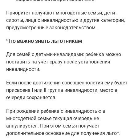
Приоритет получают многодетные семьи, дети-
сироты, лица с инвалидностью и другие категории,
предусмотренные законодательством.
Что важно знать льготникам
Для семей с детьми-инвалидами: ребенка можно
поставить на учет сразу после установления
инвалидности.
Если после достижения совершеннолетия ему будет
присвоена I или II группа инвалидности, место в
очереди сохраняется.
При рождении ребенка с инвалидностью в
многодетной семье текущая очередь не
аннулируется. При этом семья получает
дополнительное основание для получения льгот.