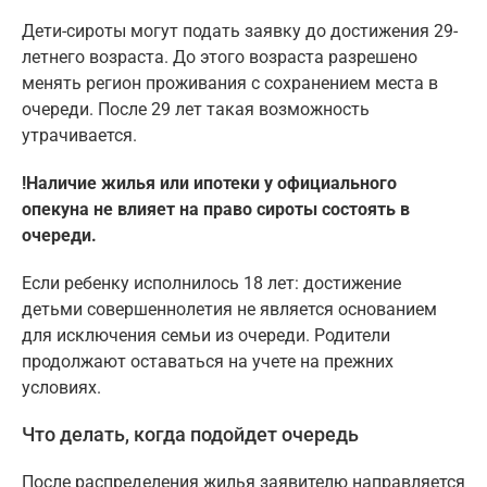
Дети-сироты могут подать заявку до достижения 29-
летнего возраста. До этого возраста разрешено
менять регион проживания с сохранением места в
очереди. После 29 лет такая возможность
утрачивается.
!Наличие жилья или ипотеки у официального
опекуна не влияет на право сироты состоять в
очереди.
Если ребенку исполнилось 18 лет: достижение
детьми совершеннолетия не является основанием
для исключения семьи из очереди. Родители
продолжают оставаться на учете на прежних
условиях.
Что делать, когда подойдет очередь
После распределения жилья заявителю направляется