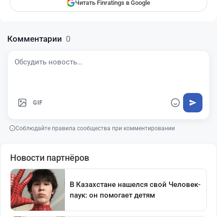
Читать Finratings в Google
Комментарии
0
GIF
Соблюдайте правила сообщества при комментировании