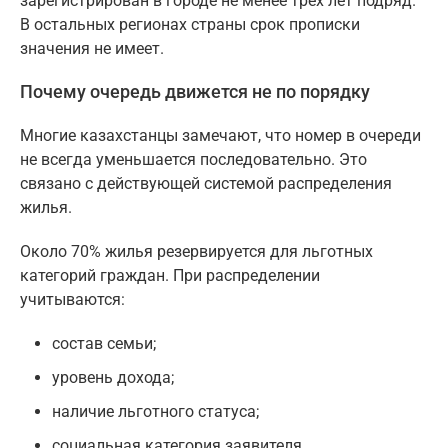
зарегистрирован в городе не менее трех лет подряд.
В остальных регионах страны срок прописки
значения не имеет.
Почему очередь движется не по порядку
Многие казахстанцы замечают, что номер в очереди
не всегда уменьшается последовательно. Это
связано с действующей системой распределения
жилья.
Около 70% жилья резервируется для льготных
категорий граждан. При распределении
учитываются:
состав семьи;
уровень дохода;
наличие льготного статуса;
социальная категория заявителя.