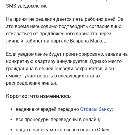
SMS-уведомление.
На принятие решения дается пять рабочих дней. За
это время необходимо подтвердить согласие либо
отказаться от предложенного варианта через
личный кабинет на портале Baspana Market.
Если уведомление будет проигнорировано, заявка на
конкретную квартиру аннулируется. Однако место
гражданина в общей очереди сохраняется, и он
сможет участвовать в следующих этапах
распределения жилья.
Коротко: что изменилось
ведение очередей передано
Отбасы банк
у;
все процедуры переведены в онлайн;
подать заявку можно через портал Orken;