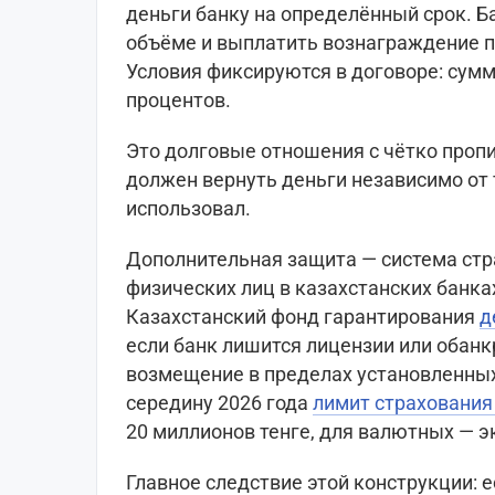
деньги банку на определённый срок. Б
объёме и выплатить вознаграждение п
Условия фиксируются в договоре: сумм
процентов.
Это долговые отношения с чётко проп
должен вернуть деньги независимо от 
использовал.
Дополнительная защита — система стр
физических лиц в казахстанских банка
Казахстанский фонд гарантирования
д
если банк лишится лицензии или обанк
возмещение в пределах установленных
середину 2026 года
лимит страхования
20 миллионов тенге, для валютных — э
Главное следствие этой конструкции: 