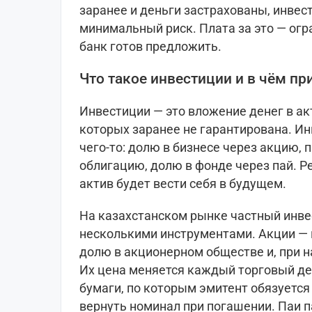
заранее и деньги застрахованы, инвес
минимальный риск. Плата за это — огр
банк готов предложить.
Что такое инвестиции и в чём п
Инвестиции — это вложение денег в ак
которых заранее не гарантирована. Ин
чего-то: долю в бизнесе через акцию, 
облигацию, долю в фонде через пай. Ре
актив будет вести себя в будущем.
На казахстанском рынке частный инве
несколькими инструментами. Акции — 
долю в акционерном обществе и, при н
Их цена меняется каждый торговый де
бумаги, по которым эмитент обязуется
вернуть номинал при погашении. Паи 