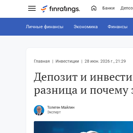
Банки
Депоз
Личные финансы
Экономика
Финансы
Главная
Инвестиции
28 июн. 2026 г., 21:29
Депозит и инвести
разница и почему 
Толеген Майлин
Эксперт