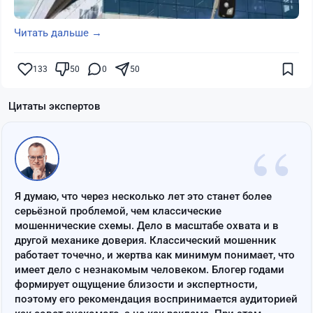
Читать дальше →
133
50
0
50
Цитаты экспертов
“
Я думаю, что через несколько лет это станет более
серьёзной проблемой, чем классические
мошеннические схемы. Дело в масштабе охвата и в
другой механике доверия. Классический мошенник
работает точечно, и жертва как минимум понимает, что
имеет дело с незнакомым человеком. Блогер годами
формирует ощущение близости и экспертности,
поэтому его рекомендация воспринимается аудиторией