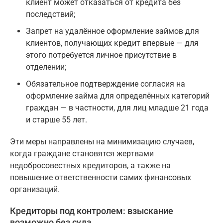
клиент может отказаться от кредита без
последствий;
Запрет на удалённое оформление займов для
клиентов, получающих кредит впервые — для
этого потребуется личное присутствие в
отделении;
Обязательное подтверждение согласия на
оформление займа для определённых категорий
граждан — в частности, для лиц младше 21 года
и старше 55 лет.
Эти меры направлены на минимизацию случаев,
когда граждане становятся жертвами
недобросовестных кредиторов, а также на
повышение ответственности самих финансовых
организаций.
Кредиторы под контролем: взыскание
возможно без суда