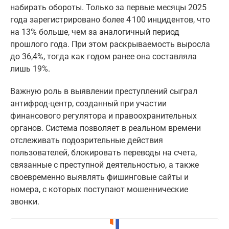
набирать обороты. Только за первые месяцы 2025
года зарегистрировано более 4 100 инцидентов, что
на 13% больше, чем за аналогичный период
прошлого года. При этом раскрываемость выросла
до 36,4%, тогда как годом ранее она составляла
лишь 19%.
Важную роль в выявлении преступлений сыграл
антифрод-центр, созданный при участии
финансового регулятора и правоохранительных
органов. Система позволяет в реальном времени
отслеживать подозрительные действия
пользователей, блокировать переводы на счета,
связанные с преступной деятельностью, а также
своевременно выявлять фишинговые сайты и
номера, с которых поступают мошеннические
звонки.