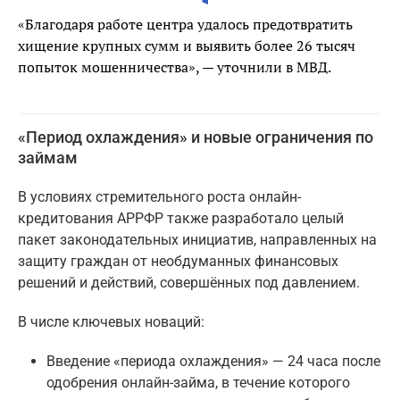
«Благодаря работе центра удалось предотвратить
хищение крупных сумм и выявить более 26 тысяч
попыток мошенничества», — уточнили в МВД.
«Период охлаждения» и новые ограничения по
займам
В условиях стремительного роста онлайн-
кредитования АРРФР также разработало целый
пакет законодательных инициатив, направленных на
защиту граждан от необдуманных финансовых
решений и действий, совершённых под давлением.
В числе ключевых новаций:
Введение «периода охлаждения» — 24 часа после
одобрения онлайн-займа, в течение которого