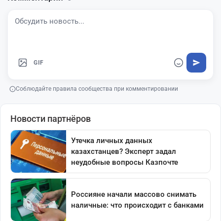
GIF
Соблюдайте правила сообщества при комментировании