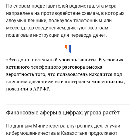
По словам представителей ведомства, эта мера
направлена на противодействие схемам, в которых
злоумышленники, пользуясь телефонным или
мессенджер-соединением, диктуют жертвам
пошаговые инструкции для перевода денег.
«Это дополнительный уровень защиты. В условиях
активного телефонного разговора высока
вероятность того, что пользователь находится под
внешним давлением или контролем мошенников», —
пояснили в АРРФР.
Финансовые аферы в цифрах: угроза растёт
По данным Министерства внутренних дел, случаи
кибермошенничества в Казахстане продолжают