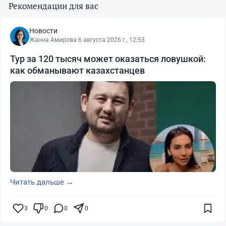
Рекомендации для вас
Новости
Жанна Амирова
·
6 августа 2026 г., 12:53
Тур за 120 тысяч может оказаться ловушкой:
как обманывают казахстанцев
Читать дальше →
3
0
0
0