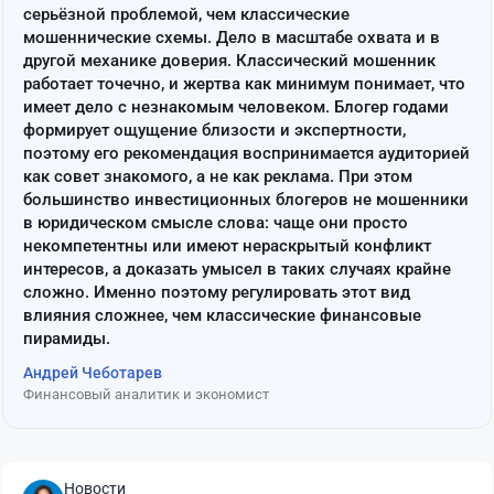
серьёзной проблемой, чем классические
мошеннические схемы. Дело в масштабе охвата и в
другой механике доверия. Классический мошенник
работает точечно, и жертва как минимум понимает, что
имеет дело с незнакомым человеком. Блогер годами
формирует ощущение близости и экспертности,
поэтому его рекомендация воспринимается аудиторией
как совет знакомого, а не как реклама. При этом
большинство инвестиционных блогеров не мошенники
в юридическом смысле слова: чаще они просто
некомпетентны или имеют нераскрытый конфликт
интересов, а доказать умысел в таких случаях крайне
сложно. Именно поэтому регулировать этот вид
влияния сложнее, чем классические финансовые
пирамиды.
Андрей Чеботарев
Финансовый аналитик и экономист
Новости