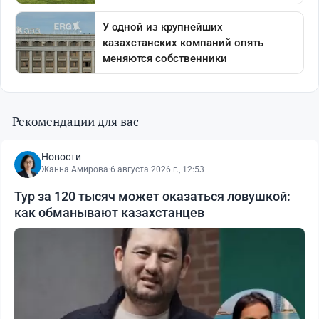
Рекомендации для вас
Новости
Жанна Амирова
·
6 августа 2026 г., 12:53
Тур за 120 тысяч может оказаться ловушкой:
как обманывают казахстанцев