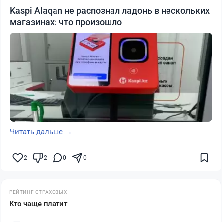
Kaspi Alaqan не распознал ладонь в нескольких
магазинах: что произошло
Читать дальше →
2
2
0
0
РЕЙТИНГ СТРАХОВЫХ
Кто чаще платит