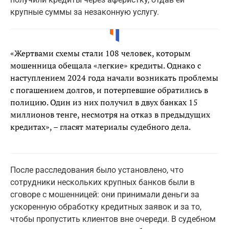
крупные суммы за незаконную услугу.
«Жертвами схемы стали 108 человек, которым
мошенница обещала «легкие» кредиты. Однако с
наступлением 2024 года начали возникать проблемы
с погашением долгов, и потерпевшие обратились в
полицию. Один из них получил в двух банках 15
миллионов тенге, несмотря на отказ в предыдущих
кредитах», – гласят материалы судебного дела.
После расследования было установлено, что
сотрудники нескольких крупных банков были в
сговоре с мошенницей: они принимали деньги за
ускоренную обработку кредитных заявок и за то,
чтобы пропустить клиентов вне очереди. В судебном