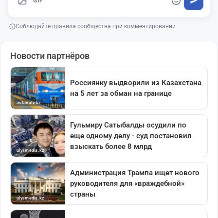
GIF
Соблюдайте правила сообщества при комментировании