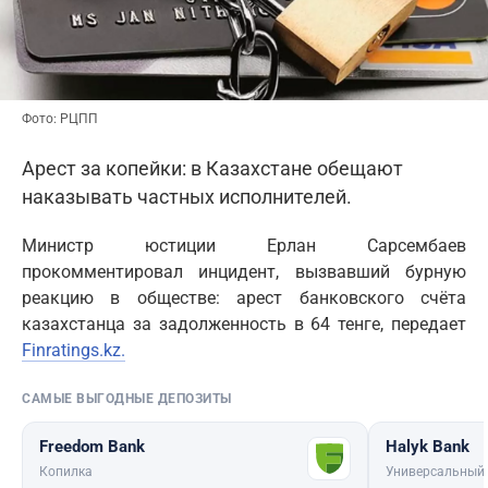
Фото: РЦПП
Арест за копейки: в Казахстане обещают
наказывать частных исполнителей.
Министр юстиции Ерлан Сарсембаев
прокомментировал инцидент, вызвавший бурную
реакцию в обществе: арест банковского счёта
казахстанца за задолженность в 64 тенге, передает
Finratings.kz.
САМЫЕ ВЫГОДНЫЕ ДЕПОЗИТЫ
Freedom Bank
Halyk Bank
Копилка
Универсальный