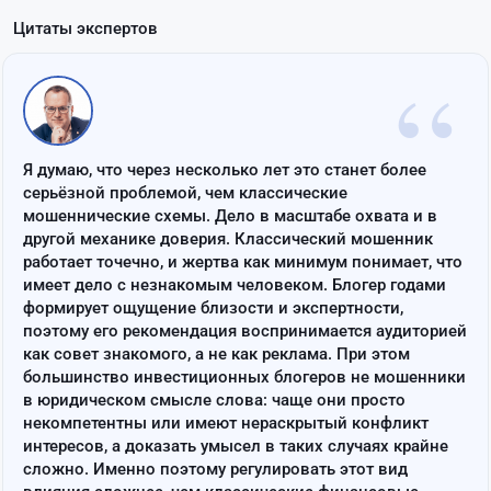
Цитаты экспертов
“
Я думаю, что через несколько лет это станет более
серьёзной проблемой, чем классические
мошеннические схемы. Дело в масштабе охвата и в
другой механике доверия. Классический мошенник
работает точечно, и жертва как минимум понимает, что
имеет дело с незнакомым человеком. Блогер годами
формирует ощущение близости и экспертности,
поэтому его рекомендация воспринимается аудиторией
как совет знакомого, а не как реклама. При этом
большинство инвестиционных блогеров не мошенники
в юридическом смысле слова: чаще они просто
некомпетентны или имеют нераскрытый конфликт
интересов, а доказать умысел в таких случаях крайне
сложно. Именно поэтому регулировать этот вид