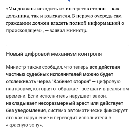
«Мы должны исходить из интересов сторон — как
должника, так и взыскателя. В первую очередь сам
гражданин должен владеть полной информацией о
происходящем», — заявил министр.
Новый цифровой механизм контроля
Министр также сообщил, что теперь
все действия
частных судебных исполнителей можно будет
отслеживать через "Кабинет сторон"
— цифровую
платформу, которая отображает все шаги в реальном
времени. Если исполнитель нарушает закон,
накладывает несоразмерный арест или действует
без уведомления
, система автоматически фиксирует
это как нарушение и переводит исполнителя в
«красную зону».