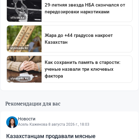
Рекомендации для вас
Новости
Асель Каженова
·
8 августа 2026 г., 18:03
Казахстанцам продавали мясные