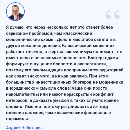
“
Я думаю, что через несколько лет это станет более
серьёзной проблемой, чем классические
мошеннические схемы. Дело в масштабе охвата и в
другой механике доверия. Классический мошенник
работает точечно, и жертва как минимум понимает, что
имеет дело с незнакомым человеком. Блогер годами
формирует ощущение близости и экспертности,
поэтому его рекомендация воспринимается аудиторией
как совет знакомого, а не как реклама. При этом
большинство инвестиционных блогеров не мошенники
в юридическом смысле слова: чаще они просто
некомпетентны или имеют нераскрытый конфликт
интересов, а доказать умысел в таких случаях крайне
сложно. Именно поэтому регулировать этот вид
влияния сложнее, чем классические финансовые
пирамиды.
Андрей Чеботарев