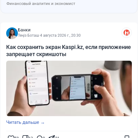
Финансовый аналитик и экономист
Банки
Теңіз Боташ
·
4 августа 2026 г., 20:30
Как сохранить экран Kaspi.kz, если приложение
запрещает скриншоты
Читать дальше →