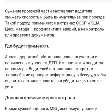
Сужение проезжей части заставляет водителя
снижать скорость и быть внимательнее при проезде.
Такой подход применяется в странах ОЭСР и США.
Цель метода – профилактика аварий, а не контроль
или проверка документов.
Где будут применять
Анализ дорожной обстановки показал участки с
повышенным уровнем ДТП. Именно там и вводится
новая мера. Водителей останавливают кратко –
полицейские проводят неформальную беседу, чтобы
оценить состояние водителя и убедиться, что он не
устал.
Дополнительные меры контроля
Кроме сужения дороги, МВД использует дроны и