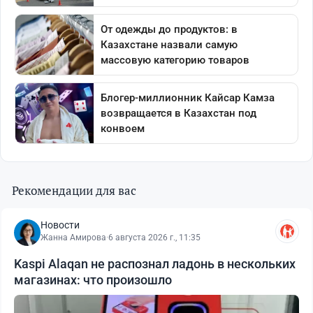
Рекомендации для вас
Новости
Жанна Амирова
·
6 августа 2026 г., 11:35
Kaspi Alaqan не распознал ладонь в нескольких
магазинах: что произошло