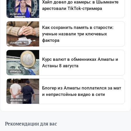
Рекомендации для вас