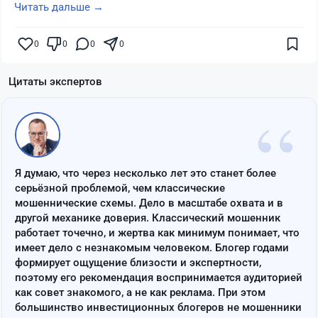
Читать дальше →
0
0
0
0
Цитаты экспертов
“
Я думаю, что через несколько лет это станет более
серьёзной проблемой, чем классические
мошеннические схемы. Дело в масштабе охвата и в
другой механике доверия. Классический мошенник
работает точечно, и жертва как минимум понимает, что
имеет дело с незнакомым человеком. Блогер годами
формирует ощущение близости и экспертности,
поэтому его рекомендация воспринимается аудиторией
как совет знакомого, а не как реклама. При этом
большинство инвестиционных блогеров не мошенники