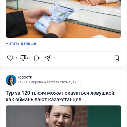
Читать дальше →
67
18
0
19
Новости
Жанна Амирова
·
6 августа 2026 г., 12:53
Тур за 120 тысяч может оказаться ловушкой:
как обманывают казахстанцев