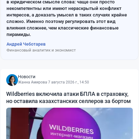
в юридическом смысле слова: чаще они просто
некомпетентны или имеют нераскрытый конфликт
интересов, а доказать умысел в таких случаях крайне
сложно. Именно поэтому регулировать этот вид
влияния сложнее, чем классические финансовые
пирамиды.
Андрей Чеботарев
Финансовый аналитик и экономист
Новости
Жанна Амирова
·
7 августа 2026 г., 14:50
Wildberries включила атаки БПЛА в страховку,
но оставила казахстанских селлеров за бортом