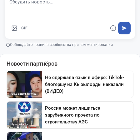
GIF
Соблюдайте правила сообщества при комментировании