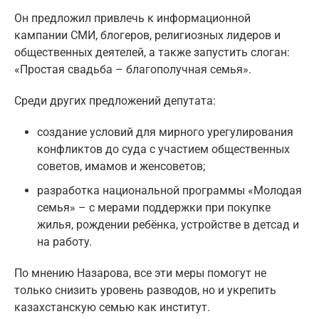
Он предложил привлечь к информационной
кампании СМИ, блогеров, религиозных лидеров и
общественных деятелей, а также запустить слоган:
«Простая свадьба – благополучная семья».
Среди других предложений депутата:
создание условий для мирного урегулирования
конфликтов до суда с участием общественных
советов, имамов и женсоветов;
разработка национальной программы «Молодая
семья» – с мерами поддержки при покупке
жилья, рождении ребёнка, устройстве в детсад и
на работу.
По мнению Назарова, все эти меры помогут не
только снизить уровень разводов, но и укрепить
казахстанскую семью как институт.