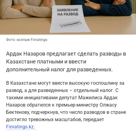
Фото: коллаж Finratings
Ардак Назаров предлагает сделать разводы в
Казахстане платными и ввести
дополнительный налог для разведенных.
В Казахстане могут ввести высокую госпошлину за
развод, а для разведенных – отдельный налог. С
такими инициативами депутат Мажилиса Ардак
Назаров обратился к премьер-министру Олжасу
Бектенову, подчеркнув, что число разводов в стране
достигло тревожных масштабов, передает
Finratings.kz.