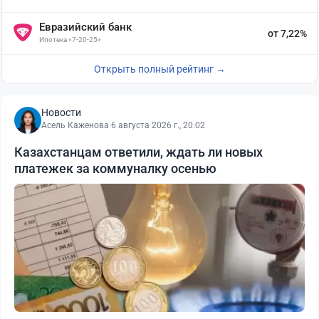
Евразийский банк
от 7,22%
Ипотека «7-20-25»
Открыть полный рейтинг →
Новости
Асель Каженова
·
6 августа 2026 г., 20:02
Казахстанцам ответили, ждать ли новых
платежек за коммуналку осенью