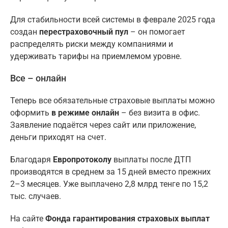
Для стабильности всей системы в феврале 2025 года
создан
перестраховочный пул
– он помогает
распределять риски между компаниями и
удерживать тарифы на приемлемом уровне.
Все – онлайн
Теперь все обязательные страховые выплаты можно
оформить
в режиме онлайн
– без визита в офис.
Заявление подаётся через сайт или приложение,
деньги приходят на счет.
Благодаря
Европротоколу
выплаты после ДТП
производятся в среднем за 15 дней вместо прежних
2–3 месяцев. Уже выплачено 2,8 млрд тенге по 15,2
тыс. случаев.
На сайте
Фонда гарантирования страховых выплат