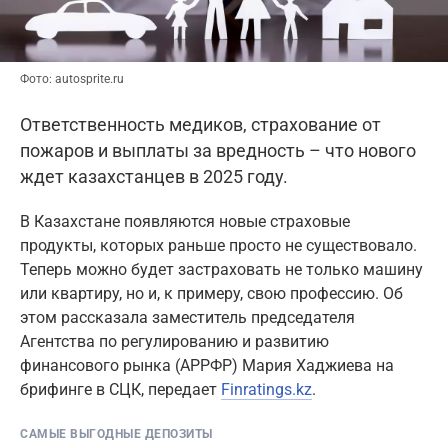
Фото: autosprite.ru
Ответственность медиков, страхование от
пожаров и выплаты за вредность – что нового
ждет казахстанцев в 2025 году.
В Казахстане появляются новые страховые
продукты, которых раньше просто не существовало.
Теперь можно будет застраховать не только машину
или квартиру, но и, к примеру, свою профессию. Об
этом рассказала заместитель председателя
Агентства по регулированию и развитию
финансового рынка (АРРФР) Мария Хаджиева на
брифинге в СЦК, передает
Finratings.kz
.
САМЫЕ ВЫГОДНЫЕ ДЕПОЗИТЫ