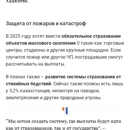
Хаджиева.
Защита от пожаров и катастроф
В 2025 году хотят ввести
обязательное страхование
объектов массового скопления
0 таких как торговые
центры, стадионы и другие крупные площадки. Если
случится пожар или другое ЧП, пострадавшие смогут
рассчитывать на выплаты.
В планах также –
развитие системы страхования от
стихийных бедствий
. Сейчас такие полисы есть лишь
у 3,2% казахстанцев, несмотря на паводки,
землетрясения и другие природные угрозы.
“Мы хотим создать систему, где выплаты будут идти
как от страховщиков, так и от государства”, –