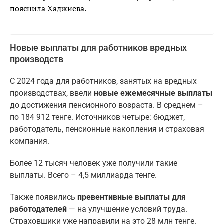
пояснила Хаджиева.
Новые выплаты для работников вредных
производств
С 2024 года для работников, занятых на вредных
производствах, ввели
новые ежемесячные выплаты
до достижения пенсионного возраста. В среднем –
по 184 912 тенге. Источников четыре: бюджет,
работодатель, пенсионные накопления и страховая
компания.
Более 12 тысяч человек уже получили такие
выплаты. Всего – 4,5 миллиарда тенге.
Также появились
превентивные выплаты для
работодателей
— на улучшение условий труда.
Страховщики уже направили на это 28 млн тенге.