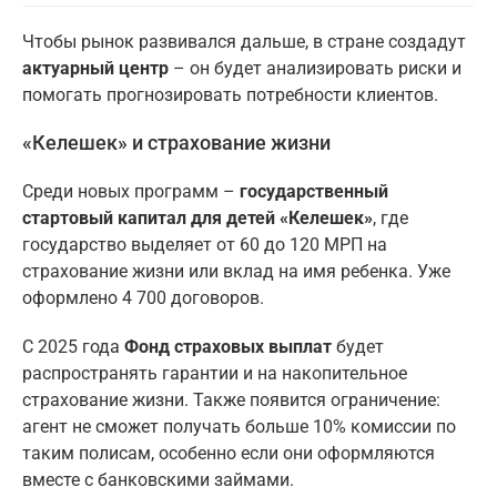
Чтобы рынок развивался дальше, в стране создадут
актуарный центр
– он будет анализировать риски и
помогать прогнозировать потребности клиентов.
«Келешек» и страхование жизни
Среди новых программ –
государственный
стартовый капитал для детей «Келешек»
, где
государство выделяет от 60 до 120 МРП на
страхование жизни или вклад на имя ребенка. Уже
оформлено 4 700 договоров.
С 2025 года
Фонд страховых выплат
будет
распространять гарантии и на накопительное
страхование жизни. Также появится ограничение:
агент не сможет получать больше 10% комиссии по
таким полисам, особенно если они оформляются
вместе с банковскими займами.