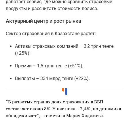
работает сервис, где можно сравнить страховые
продукты и рассчитать стоимость полиса.
Актуарный центр и рост рынка
Сектор страхования в Казахстане растет:
Активы страховых компаний – 3,2 трлн тенге
(+25%);
Премии – 1,5 трлн тенге (+51%);
Выплаты – 334 млрд тенге (+22%).
“В развитых странах доля страхования в ВВП
составляет около 8%. У нас пока – 2,4%, но динамика
обнадеживает”, – отметила Мария Хаджиева.