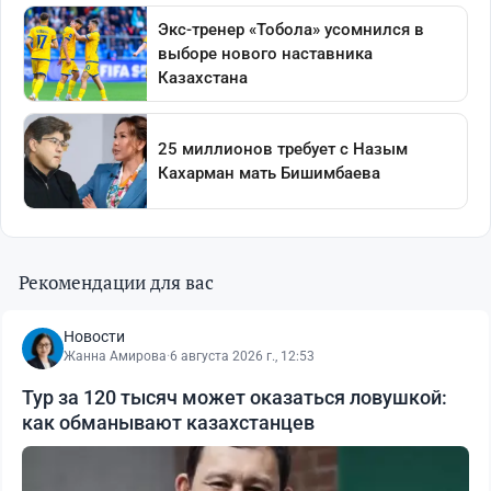
Рекомендации для вас
Новости
Жанна Амирова
·
6 августа 2026 г., 12:53
Тур за 120 тысяч может оказаться ловушкой:
как обманывают казахстанцев