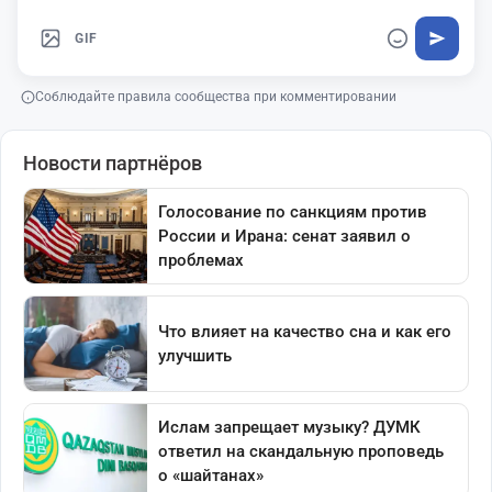
GIF
Соблюдайте правила сообщества при комментировании