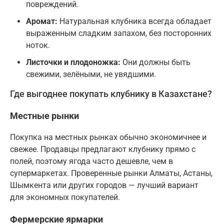
повреждений.
Аромат:
Натуральная клубника всегда обладает
выраженным сладким запахом, без посторонних
ноток.
Листочки и плодоножка:
Они должны быть
свежими, зелёными, не увядшими.
Где выгоднее покупать клубнику в Казахстане?
Местные рынки
Покупка на местных рынках обычно экономичнее и
свежее. Продавцы предлагают клубнику прямо с
полей, поэтому ягода часто дешевле, чем в
супермаркетах. Проверенные рынки Алматы, Астаны,
Шымкента или других городов — лучший вариант
для экономных покупателей.
Фермерские ярмарки