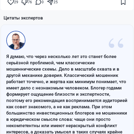
29
76
0
25
Цитаты экспертов
“
Я думаю, что через несколько лет это станет более
серьёзной проблемой, чем классические
мошеннические схемы. Дело в масштабе охвата и в
другой механике доверия. Классический мошенник
работает точечно, и жертва как минимум понимает, что
имеет дело с незнакомым человеком. Блогер годами
формирует ощущение близости и экспертности,
поэтому его рекомендация воспринимается аудиторией
как совет знакомого, а не как реклама. При этом
большинство инвестиционных блогеров не мошенники
в юридическом смысле слова: чаще они просто
некомпетентны или имеют нераскрытый конфликт
интересов, а доказать умысел в таких случаях крайне