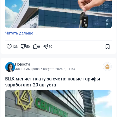
Читать дальше →
133
50
0
50
Новости
Жанна Амирова
·
5 августа 2026 г., 11:54
БЦК меняет плату за счета: новые тарифы
заработают 20 августа