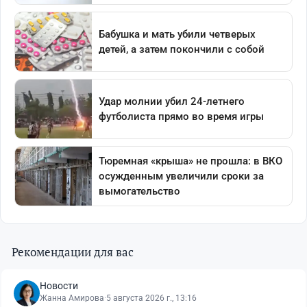
Рекомендации для вас
Новости
Жанна Амирова
·
5 августа 2026 г., 13:16