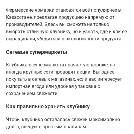
Фермерские ярмарки становятся всё популярнее в
Казахстане, предлагая продукцию напрямую от
производителей. Здесь вы сможете не только
выбрать отличную клубнику, но и узнать, где и как её
выращивали, убедиться в экологичности продукта.
Сетевые супермаркеты
Клубника в супермаркетах зачастую дороже, но
иногда крупные сети проводят акции. Выгоднее
покупать в сетевых магазинах, если вас интересует
импортная ягода или удобная упаковка с
сохранением свежести.
Как правильно хранить клубнику
Чтобы клубника оставалась свежей максимально
долго, следуйте простым правилам: