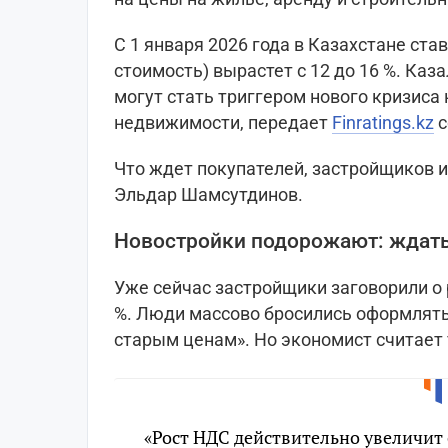
С 1 января 2026 года в Казахстане ст
стоимость) вырастет с 12 до 16 %. Каза
могут стать триггером нового кризиса
недвижимости, передает
Finratings.kz
с
Что ждет покупателей, застройщиков и
Эльдар Шамсутдинов.
Новостройки подорожают: ждать
Уже сейчас застройщики заговорили о 
%. Люди массово бросились оформлять 
старым ценам». Но экономист считает
«Рост НДС действительно увеличит 