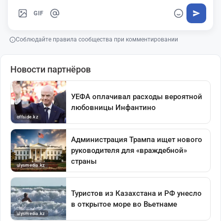
GIF
Соблюдайте правила сообщества при комментировании