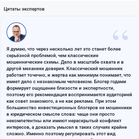
Цитаты экспертов
“
Я думаю, что через несколько лет это станет более
серьёзной проблемой, чем классические
мошеннические схемы. Дело в масштабе охвата и в
другой механике доверия. Классический мошенник
работает точечно, и жертва как минимум понимает, что
имеет дело с незнакомым человеком. Блогер годами
формирует ощущение близости и экспертности,
поэтому его рекомендация воспринимается аудиторией
как совет знакомого, а не как реклама. При этом
большинство инвестиционных блогеров не мошенники
в юридическом смысле слова: чаще они просто
некомпетентны или имеют нераскрытый конфликт
интересов, а доказать умысел в таких случаях крайне
сложно. Именно поэтому регулировать этот вид