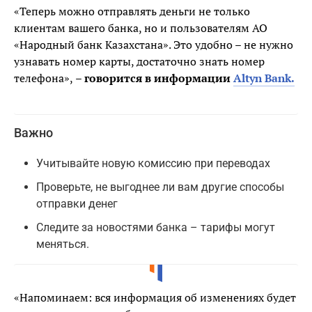
«Теперь можно отправлять деньги не только
клиентам вашего банка, но и пользователям АО
«Народный банк Казахстана». Это удобно – не нужно
узнавать номер карты, достаточно знать номер
телефона»,
– говорится в информации
Altyn Bank.
Важно
Учитывайте новую комиссию при переводах
Проверьте, не выгоднее ли вам другие способы
отправки денег
Следите за новостями банка – тарифы могут
меняться.
«Напоминаем: вся информация об изменениях будет