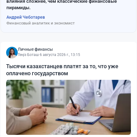
влияния сложнее, чем классические финансовые
пирамиды.
Андрей Чеботарев
Финансовый аналитик и экономист
Личные финансы
Теңіз Боташ
·
6 августа 2026 г., 13:15
Тысячи казахстанцев платят за то, что уже
оплачено государством