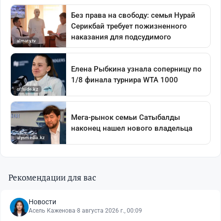
Рекомендации для вас
Новости
Асель Каженова
·
8 августа 2026 г., 00:09