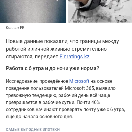
Коллаж FR
Новые данные показали, что границы между
работой и личной жизнью стремительно
стираются, передает
Finratings.kz
Работа с 6 утра и до ночи уже норма?
Исследование, проведённое
Microsoft
на основе
поведения пользователей Microsoft 365, выявило
тревожную тенденцию, рабочий день всё чаще
превращается в рабочие сутки. Почти 40%
сотрудников начинают проверять почту уже с 6 утра,
ещё до начала основного дня.
САМЫЕ ВЫГОДНЫЕ ИПОТЕКИ