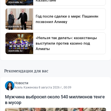
Рекомендации для вас
Новости
Асель Каженова
·
8 августа 2026 г., 00:09
Мужчина выбросил около 540 миллионов тенге
в мусор