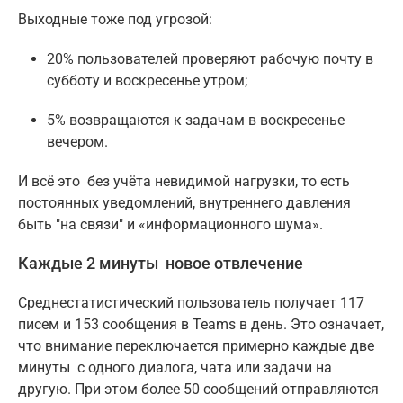
Выходные тоже под угрозой:
20% пользователей проверяют рабочую почту в
субботу и воскресенье утром;
5% возвращаются к задачам в воскресенье
вечером.
И всё это без учёта невидимой нагрузки, то есть
постоянных уведомлений, внутреннего давления
быть "на связи" и «информационного шума».
Каждые 2 минуты новое отвлечение
Среднестатистический пользователь получает 117
писем и 153 сообщения в Teams в день. Это означает,
что внимание переключается примерно каждые две
минуты с одного диалога, чата или задачи на
другую. При этом более 50 сообщений отправляются