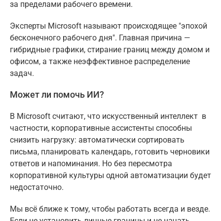
за пределами рабочего времени.
Эксперты Microsoft называют происходящее "эпохой
бесконечного рабочего дня". Главная причина —
гибридные графики, стирание границ между домом и
офисом, а также неэффективное распределение
задач.
Может ли помочь ИИ?
В Microsoft считают, что искусственный интеллект в
частности, корпоративные ассистенты способны
снизить нагрузку: автоматически сортировать
письма, планировать календарь, готовить черновики
ответов и напоминания. Но без пересмотра
корпоративной культуры одной автоматизации будет
недостаточно.
Мы всё ближе к тому, чтобы работать всегда и везде.
Если не установить личные границы и не начать