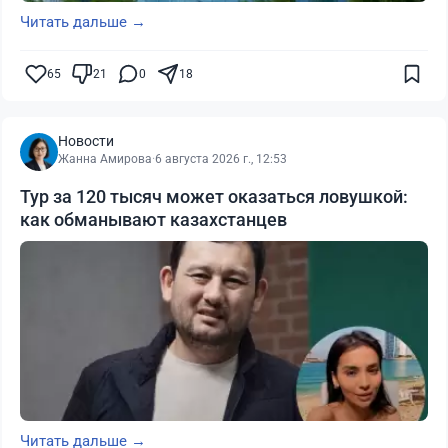
Читать дальше →
65
21
0
18
Новости
Жанна Амирова
·
6 августа 2026 г., 12:53
Тур за 120 тысяч может оказаться ловушкой:
как обманывают казахстанцев
Читать дальше →