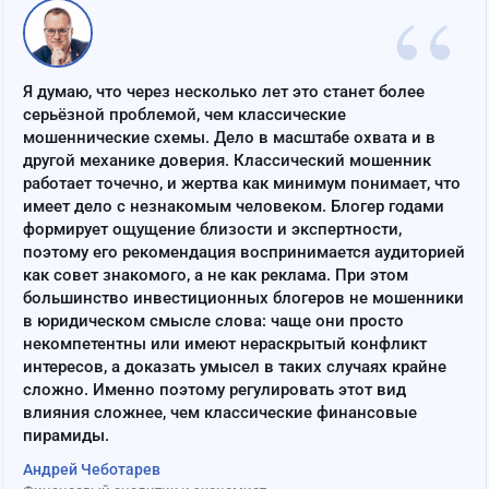
“
Я думаю, что через несколько лет это станет более
серьёзной проблемой, чем классические
мошеннические схемы. Дело в масштабе охвата и в
другой механике доверия. Классический мошенник
работает точечно, и жертва как минимум понимает, что
имеет дело с незнакомым человеком. Блогер годами
формирует ощущение близости и экспертности,
поэтому его рекомендация воспринимается аудиторией
как совет знакомого, а не как реклама. При этом
большинство инвестиционных блогеров не мошенники
в юридическом смысле слова: чаще они просто
некомпетентны или имеют нераскрытый конфликт
интересов, а доказать умысел в таких случаях крайне
сложно. Именно поэтому регулировать этот вид
влияния сложнее, чем классические финансовые
пирамиды.
Андрей Чеботарев