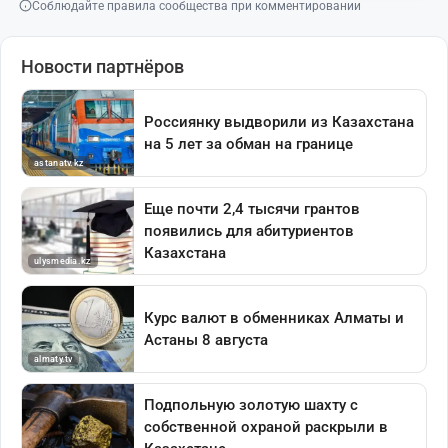
Соблюдайте правила сообщества при комментировании