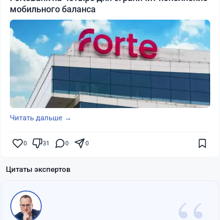
мобильного баланса
Читать дальше →
0
31
0
0
Цитаты экспертов