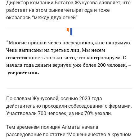
Директор компании Ботагоз Жунусова заявляет, что
работает на этом рынке четыре года и тоже
оказалась “между двух огней”
“Многие пришли через посредников, а не напрямую.
Чеки выписаны на третьих лиц, Мы несем
ответственность только за то, что контролируем. С
начала года деньги вернули уже более 200 человек,
–
уверяет она.
По словам Жунусовой, осенью 2023 года
действительно проходили собеседования с фермами.
Участвовали 700 человек, из них 70% уехали.
Тем временем полиция Алматы начала
расследование по статье “Мошенничество в крупном