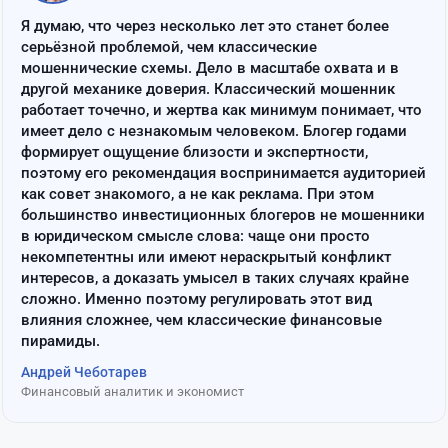
“
Я думаю, что через несколько лет это станет более
серьёзной проблемой, чем классические
мошеннические схемы. Дело в масштабе охвата и в
другой механике доверия. Классический мошенник
работает точечно, и жертва как минимум понимает, что
имеет дело с незнакомым человеком. Блогер годами
формирует ощущение близости и экспертности,
поэтому его рекомендация воспринимается аудиторией
как совет знакомого, а не как реклама. При этом
большинство инвестиционных блогеров не мошенники
в юридическом смысле слова: чаще они просто
некомпетентны или имеют нераскрытый конфликт
интересов, а доказать умысел в таких случаях крайне
сложно. Именно поэтому регулировать этот вид
влияния сложнее, чем классические финансовые
пирамиды.
Андрей Чеботарев
Финансовый аналитик и экономист