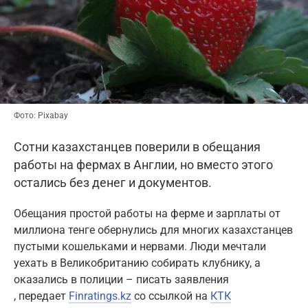
Фото: Pixabay
Сотни казахстанцев поверили в обещания
работы на фермах в Англии, но вместо этого
остались без денег и документов.
Обещания простой работы на ферме и зарплаты от
миллиона тенге обернулись для многих казахстанцев
пустыми кошельками и нервами. Люди мечтали
уехать в Великобританию собирать клубнику, а
оказались в полиции – писать заявления
, передает
Finratings.kz
со ссылкой на
КТК