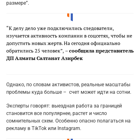
размере”.
“К делу дело уже подключились следователи,
изучается активность компании в соцсетях, чтобы не
допустить новых жертв. На сегодня официально
обратились 25 человек”,
– сообщила представитель
ДП Алматы Салтанат Азирбек
Однако, по словам активистов, реальные масштабы
проблемы куда больше – счет может идти на сотни.
Эксперты говорят: выездная работа за границей
становится все популярнее, растет и число
сомнительных схем. Особенно опасно полагаться на
рекламу в TikTok или Instagram.