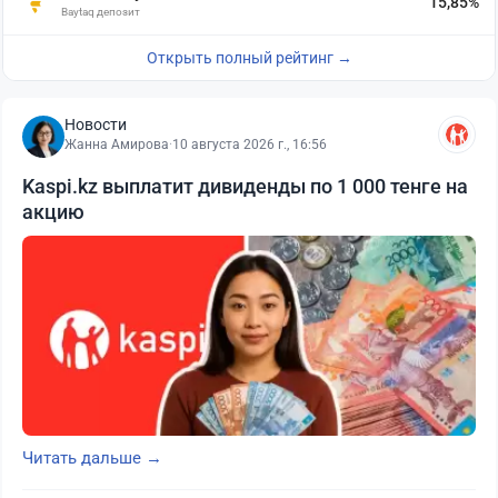
15,85%
Baytaq депозит
Открыть полный рейтинг →
Новости
Жанна Амирова
·
10 августа 2026 г., 16:56
Kaspi.kz выплатит дивиденды по 1 000 тенге на
акцию
Читать дальше →