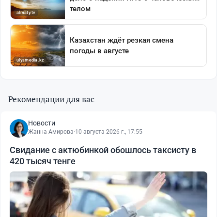
Рекомендации для вас
Новости
Жанна Амирова
·
10 августа 2026 г., 17:55
Свидание с актюбинкой обошлось таксисту в
420 тысяч тенге