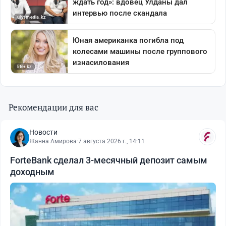
Рекомендации для вас
Новости
Жанна Амирова
·
7 августа 2026 г., 14:11
ForteBank сделал 3-месячный депозит самым
доходным