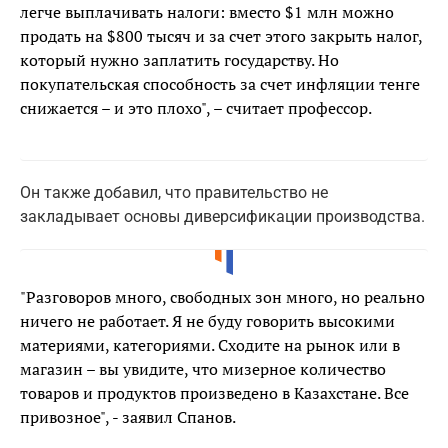
легче выплачивать налоги: вместо $1 млн можно
продать на $800 тысяч и за счет этого закрыть налог,
который нужно заплатить государству. Но
покупательская способность за счет инфляции тенге
снижается – и это плохо", – считает профессор.
Он также добавил, что правительство не
закладывает основы диверсификации производства.
"Разговоров много, свободных зон много, но реально
ничего не работает. Я не буду говорить высокими
материями, категориями. Сходите на рынок или в
магазин – вы увидите, что мизерное количество
товаров и продуктов произведено в Казахстане. Все
привозное", - заявил Спанов.