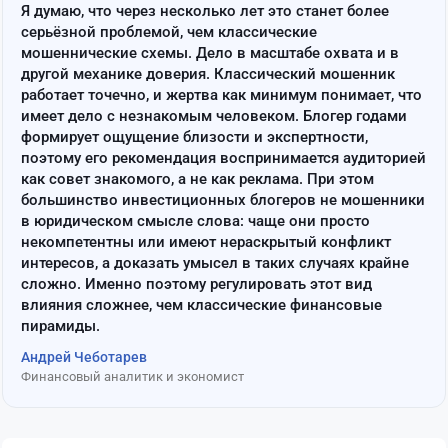
Я думаю, что через несколько лет это станет более
серьёзной проблемой, чем классические
мошеннические схемы. Дело в масштабе охвата и в
другой механике доверия. Классический мошенник
работает точечно, и жертва как минимум понимает, что
имеет дело с незнакомым человеком. Блогер годами
формирует ощущение близости и экспертности,
поэтому его рекомендация воспринимается аудиторией
как совет знакомого, а не как реклама. При этом
большинство инвестиционных блогеров не мошенники
в юридическом смысле слова: чаще они просто
некомпетентны или имеют нераскрытый конфликт
интересов, а доказать умысел в таких случаях крайне
сложно. Именно поэтому регулировать этот вид
влияния сложнее, чем классические финансовые
пирамиды.
Андрей Чеботарев
Финансовый аналитик и экономист