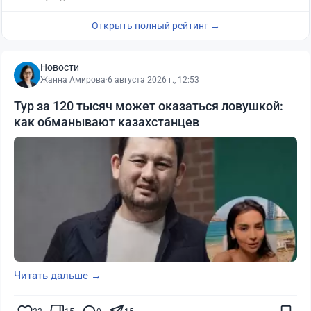
Открыть полный рейтинг →
Новости
Жанна Амирова
·
6 августа 2026 г., 12:53
Тур за 120 тысяч может оказаться ловушкой:
как обманывают казахстанцев
Читать дальше →