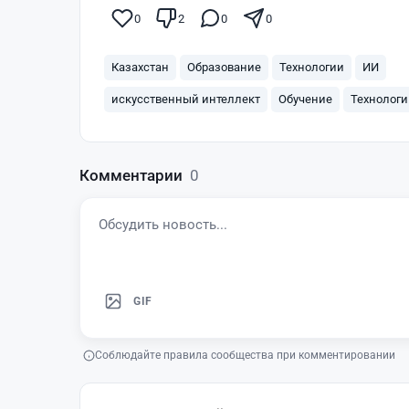
0
2
0
0
Казахстан
Образование
Технологии
ИИ
искусственный интеллект
Обучение
Технологи
Комментарии
0
GIF
Соблюдайте правила сообщества при комментировании