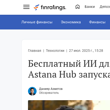
Банки
Депоз
Личные финансы
Экономика
Финансы
Главная
Технологии
27 июл. 2025 г., 15:28
Бесплатный ИИ дл
Astana Hub запуск
Данияр Ахметов
Обозреватель