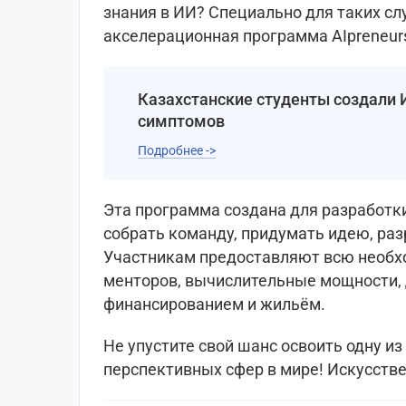
знания в ИИ? Специально для таких сл
акселерационная программа AIpreneur
Казахстанские студенты создали 
симптомов
Подробнее ->
Эта программа создана для разработки
собрать команду, придумать идею, раз
Участникам предоставляют всю необх
менторов, вычислительные мощности, 
финансированием и жильём.
Не упустите свой шанс освоить одну и
перспективных сфер в мире! Искусстве