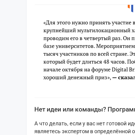
«Для этого нужно принять участие в
крупнейший мультилокационный ха
проводим его в четвертый раз. Он 
базе университетов. Мероприятием 
тысяч участников по всей стране. Э
который будет длиться 48 часов. П
начале октября на форуме Digital Br
хороший денежный приз»,
— сказа
Нет идеи или команды? Программ
А что делать, если у вас нет готовой и
являетесь экспертом в определённой о