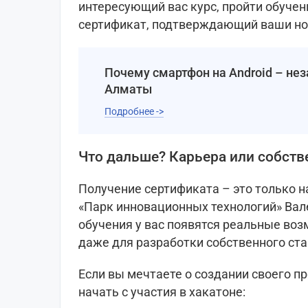
интересующий вас курс, пройти обучен
сертификат, подтверждающий ваши но
Почему смартфон на Android – н
Алматы
Подробнее ->
Что дальше? Карьера или собств
Получение сертификата – это только 
«Парк инновационных технологий» Вале
обучения у вас появятся реальные воз
даже для разработки собственного ста
Если вы мечтаете о создании своего п
начать с участия в хакатоне: