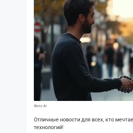
Фото Ai
Отличные новости для всех, кто мечта
технологий!