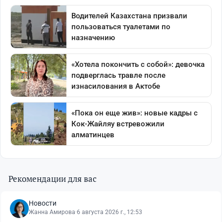
Рекомендации для вас
Новости
Жанна Амирова
·
6 августа 2026 г., 12:53