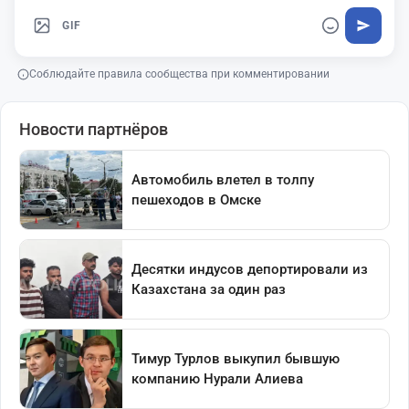
GIF
Соблюдайте правила сообщества при комментировании