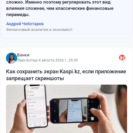
сложно. Именно поэтому регулировать этот вид
влияния сложнее, чем классические финансовые
пирамиды.
Андрей Чеботарев
Финансовый аналитик и экономист
Банки
Теңіз Боташ
·
4 августа 2026 г., 20:30
Как сохранить экран Kaspi.kz, если приложение
запрещает скриншоты