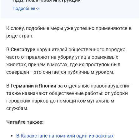
Подробнее ->
К слову, подобные меры уже успешно применяются в
ряде стран.
В
Сингапуре
нарушителей общественного порядка
часто отправляют на уборку улиц в оранжевых
жилетах, причем в местах, где их проступок был
совершен– это считается публичным уроком.
В
Германии
и
Японии
за отдельные правонарушения
также назначают общественные работы: от уборки
городских парков до помощи коммунальным
службам.
Читайте также:
В Казахстане напомнили один из важных