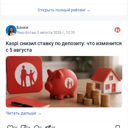
Открыть полный рейтинг →
Банки
Теңіз Боташ
·
3 августа 2026 г., 12:35
Kaspi снизил ставку по депозиту: что изменится
с 5 августа
Читать дальше →