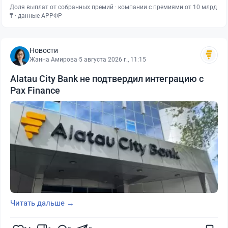
Доля выплат от собранных премий · компании с премиями от 10 млрд
₸ · данные АРРФР
Новости
Жанна Амирова
·
5 августа 2026 г., 11:15
Alatau City Bank не подтвердил интеграцию с
Pax Finance
Читать дальше →