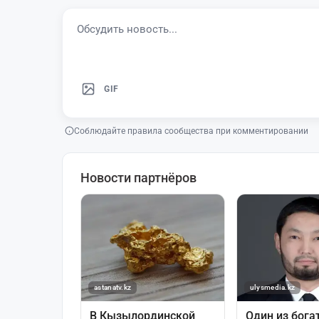
GIF
Соблюдайте правила сообщества при комментировании