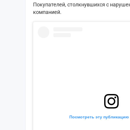
Покупателей, столкнувшихся с нарушен
компанией.
Посмотреть эту публикацию 