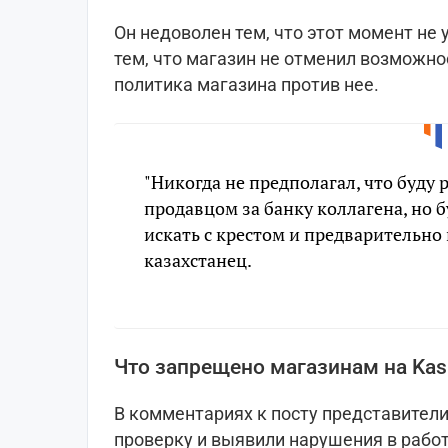
Он недоволен тем, что этот момент не 
тем, что магазин не отменил возможнос
политика магазина против нее.
"Никогда не предполагал, что буду 
продавцом за банку коллагена, но б
искать с крестом и предварительно
казахстанец.
Что запрещено магазинам на Kas
В комментариях к посту представители
проверку и выявили нарушения в работ