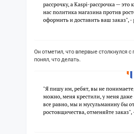
рассрочку, а Kaspi-рассрочка — это 
нас политика магазина против рос
оформить и доставить ваш заказ", - 
Он отметил, что впервые столкнулся с 
понял, что делать.
"Я пишу им, ребят, вы не понимаете
можно, меня крестили, у меня даже 
все равно, мы и мусульманину бы от
ростовщичества, отменяйте заказ", 