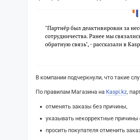
"Партнёр был деактивирован за не
сотрудничества. Ранее мы связалис
обратную связь", - рассказали в Kasp
В компании подчеркнули, что такие сл
По правилам Магазина на
Kaspi.kz
, па
отменять заказы без причины,
указывать некорректные причины 
просить покупателя отменить заказ