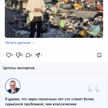
Читать дальше →
0
0
0
1
Цитаты экспертов
“
Я думаю, что через несколько лет это станет более
серьёзной проблемой, чем классические