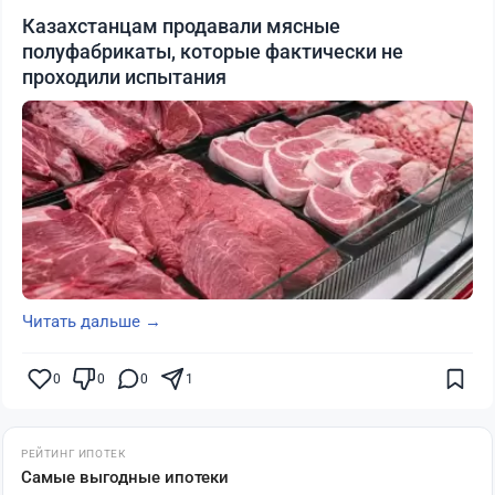
Казахстанцам продавали мясные
полуфабрикаты, которые фактически не
проходили испытания
Читать дальше →
0
0
0
1
РЕЙТИНГ ИПОТЕК
Самые выгодные ипотеки