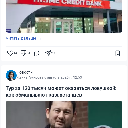
Читать дальше →
14
51
0
23
Новости
Жанна Амирова
·
6 августа 2026 г., 12:53
Тур за 120 тысяч может оказаться ловушкой:
как обманывают казахстанцев