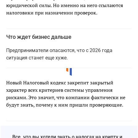
юридической силы. Но именно на него ссылаются
налоговики при назначении проверок.
Что ждет бизнес дальше
Предприниматели опасаются, что с 2026 года
ситуация станет еще хуже.
Новый Налоговый кодекс закрепит закрытый
характер всех критериев системы управления
рисками. Это значит, что компании фактически не
будут знать, почему к ним пришли проверяющие.
Все, что вы хотели знать о налогах на крипту и