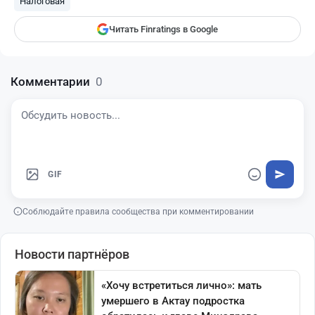
Налоговая
Читать Finratings в Google
Комментарии
0
GIF
Соблюдайте правила сообщества при комментировании