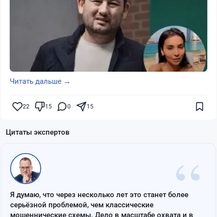
Читать дальше →
22
15
0
15
Цитаты экспертов
“
Я думаю, что через несколько лет это станет более
серьёзной проблемой, чем классические
мошеннические схемы. Дело в масштабе охвата и в