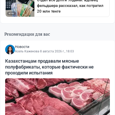
Рекомендации для вас
Новости
Асель Каженова
·
8 августа 2026 г., 18:03
Казахстанцам продавали мясные
полуфабрикаты, которые фактически не
проходили испытания