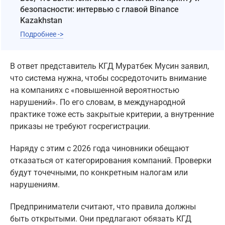
безопасности: интервью с главой Binance
Kazakhstan
Подробнее ->
В ответ представитель КГД Муратбек Мусин заявил,
что система нужна, чтобы сосредоточить внимание
на компаниях с «повышенной вероятностью
нарушений». По его словам, в международной
практике тоже есть закрытые критерии, а внутренние
приказы не требуют госрегистрации.
Наряду с этим с 2026 года чиновники обещают
отказаться от категорирования компаний. Проверки
будут точечными, по конкретным налогам или
нарушениям.
Предприниматели считают, что правила должны
быть открытыми. Они предлагают обязать КГД