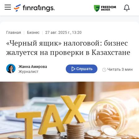
Главная
Бизнес
27 авг. 2025 г., 13:20
«Черный ящик» налоговой: бизнес
жалуется на проверки в Kaзахстане
Жанна Амирова
Слушать
Читать
3 мин
Журналист