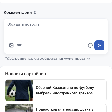
Комментарии
0
GIF
Соблюдайте правила сообщества при комментировании