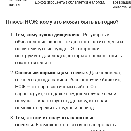
Доход (проценты) облагается налогом.
возвращая
льготы
налогом н
Плюсы НСЖ: кому это может быть выгодно?
Тем, кому нужна дисциплина
. Регулярные
обязательные взносы не дают потратить деньги
на сиюминутные нужды. Это хороший
инструмент для людей, которым сложно копить
самостоятельно.
Основным кормильцам в семье.
Для человека,
от чьего дохода зависит благополучие близких,
НСЖ — это прагматичный выбор. Он
гарантирует, что даже в худшем случае семья
получит финансовую поддержку, которая
поможет пережить трудный период.
Тем, кто хочет получить налоговые
вычеты.
Возможность ежегодно возвращать