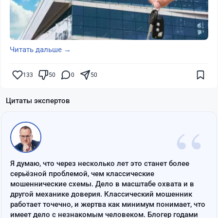
Читать дальше →
133
50
0
50
Цитаты экспертов
“
Я думаю, что через несколько лет это станет более
серьёзной проблемой, чем классические
мошеннические схемы. Дело в масштабе охвата и в
другой механике доверия. Классический мошенник
работает точечно, и жертва как минимум понимает, что
имеет дело с незнакомым человеком. Блогер годами