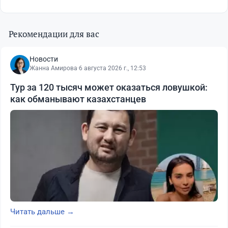
Рекомендации для вас
Новости
Жанна Амирова
·
6 августа 2026 г., 12:53
Тур за 120 тысяч может оказаться ловушкой:
как обманывают казахстанцев
Читать дальше →