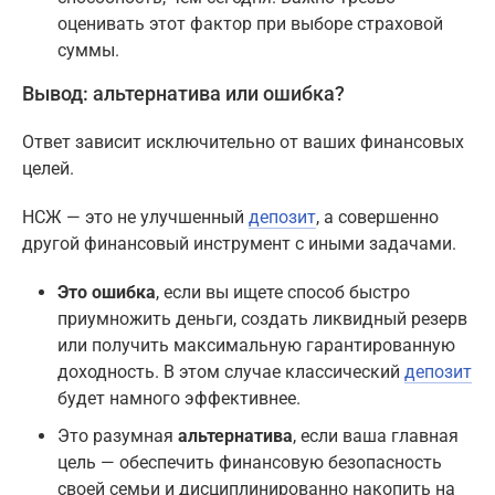
оценивать этот фактор при выборе страховой
суммы.
Вывод: альтернатива или ошибка?
Ответ зависит исключительно от ваших финансовых
целей.
НСЖ — это не улучшенный
депозит
, а совершенно
другой финансовый инструмент с иными задачами.
Это ошибка
, если вы ищете способ быстро
приумножить деньги, создать ликвидный резерв
или получить максимальную гарантированную
доходность. В этом случае классический
депозит
будет намного эффективнее.
Это разумная
альтернатива
, если ваша главная
цель — обеспечить финансовую безопасность
своей семьи и дисциплинированно накопить на