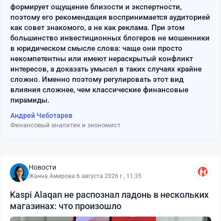
формирует ощущение близости и экспертности,
поэтому его рекомендация воспринимается аудиторией
как совет знакомого, а не как реклама. При этом
большинство инвестиционных блогеров не мошенники
в юридическом смысле слова: чаще они просто
некомпетентны или имеют нераскрытый конфликт
интересов, а доказать умысел в таких случаях крайне
сложно. Именно поэтому регулировать этот вид
влияния сложнее, чем классические финансовые
пирамиды.
Андрей Чеботарев
Финансовый аналитик и экономист
Новости
Жанна Амирова
·
6 августа 2026 г., 11:35
Kaspi Alaqan не распознал ладонь в нескольких
магазинах: что произошло