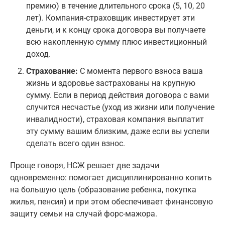
премию) в течение длительного срока (5, 10, 20
лет). Компания-страховщик инвестирует эти
деньги, и к концу срока договора вы получаете
всю накопленную сумму плюс инвестиционный
доход.
Страхование:
С момента первого взноса ваша
жизнь и здоровье застрахованы на крупную
сумму. Если в период действия договора с вами
случится несчастье (уход из жизни или получение
инвалидности), страховая компания выплатит
эту сумму вашим близким, даже если вы успели
сделать всего один взнос.
Проще говоря, НСЖ решает две задачи
одновременно: помогает дисциплинированно копить
на большую цель (образование ребенка, покупка
жилья, пенсия) и при этом обеспечивает финансовую
защиту семьи на случай форс-мажора.