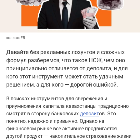
коллаж FR
Давайте без рекламных лозунгов и сложных
формул разберемся, что такое НСЖ, чем оно
принципиально отличается от депозита, и для
кого этот инструмент может стать удачным
решением, а для кого — дорогой ошибкой.
В поисках инструментов для сбережения и
приумножения капитала казахстанцы традиционно
смотрят в сторону банковских
депозит
ов. Это
понятно, надежно и привычно. Однако на
финансовом рынке все активнее продвигается
другой продукт — накопительное страхование жизни