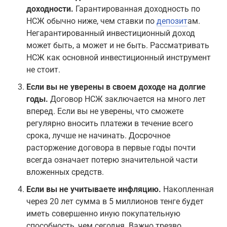
доходности.
Гарантированная доходность по
НСЖ обычно ниже, чем ставки по
депозит
ам.
Негарантированный инвестиционный доход
может быть, а может и не быть. Рассматривать
НСЖ как основной инвестиционный инструмент
не стоит.
Если вы не уверены в своем доходе на долгие
годы.
Договор НСЖ заключается на много лет
вперед. Если вы не уверены, что сможете
регулярно вносить платежи в течение всего
срока, лучше не начинать. Досрочное
расторжение договора в первые годы почти
всегда означает потерю значительной части
вложенных средств.
Если вы не учитываете инфляцию.
Накопленная
через 20 лет сумма в 5 миллионов тенге будет
иметь совершенно иную покупательную
способность, чем сегодня. Важно трезво