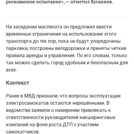
рискованное испытание», — отметил Кусаинов.
На заседании маслихата он предложил ввести
временные ограничения на использование этого
транспорта до тех пор, пока не будут упорядочены
парковки, построены велодорожки и приняты четкие
правила аренды и управления. По его словам, только
так можно сделать город удобным и безопасным для
всех.
Контекст
Ранее в МВД признали, что вопросы эксплуатации
электросамокатов остаются нерешёнными. В
ведомстве заявили о намерении привлекать к
ответственности руководителей кикшеринговых
компаний на фоне роста ДТП с участием
самокатчиков.