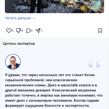
Читать дальше →
0
0
0
1
Цитаты экспертов
“
Я думаю, что через несколько лет это станет более
серьёзной проблемой, чем классические
мошеннические схемы. Дело в масштабе охвата и в
другой механике доверия. Классический мошенник
работает точечно, и жертва как минимум понимает, что
имеет дело с незнакомым человеком. Блогер годами
формирует ощущение близости и экспертности,