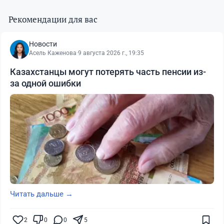
Рекомендации для вас
Новости
Асель Каженова
·
9 августа 2026 г., 19:35
Казахстанцы могут потерять часть пенсии из-
за одной ошибки
Читать дальше →
2
0
0
5