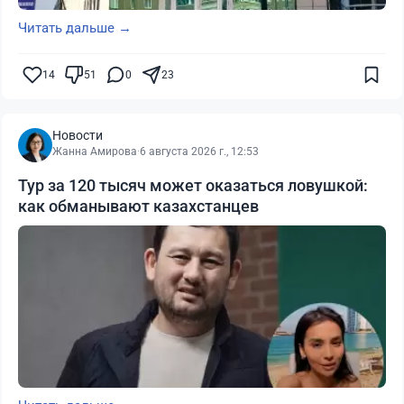
Читать дальше →
14
51
0
23
Новости
Жанна Амирова
·
6 августа 2026 г., 12:53
Тур за 120 тысяч может оказаться ловушкой:
как обманывают казахстанцев