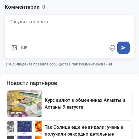
Комментарии
0
GIF
Соблюдайте правила сообщества при комментировании