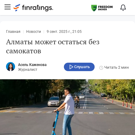
Главная
Новости
9 сент. 2025 г., 21:05
Алматы может остаться без
самокатов
Асель Каженова
Слушать
Читать
2 мин
Журналист