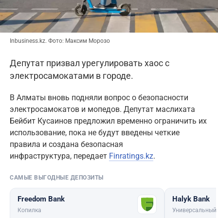
Inbusiness.kz. Фото: Максим Морозо
Депутат призвал урегулировать хаос с
электросамокатами в городе.
В Алматы вновь подняли вопрос о безопасности
электросамокатов и мопедов. Депутат маслихата
Бейбит Кусаинов предложил временно ограничить их
использование, пока не будут введены четкие
правила и создана безопасная
инфраструктура, передает
Finratings.kz
.
САМЫЕ ВЫГОДНЫЕ ДЕПОЗИТЫ
Freedom Bank
Halyk Bank
Копилка
Универсальный